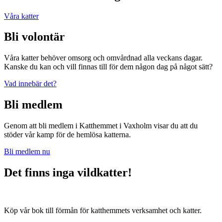
Våra katter
Bli volontär
Våra katter behöver omsorg och omvårdnad alla veckans dagar.
Kanske du kan och vill finnas till för dem någon dag på något sätt?
Vad innebär det?
Bli medlem
Genom att bli medlem i Katthemmet i Vaxholm visar du att du
stöder vår kamp för de hemlösa katterna.
Bli medlem nu
Det finns inga vildkatter!
Köp vår bok till förmån för katthemmets verksamhet och katter.