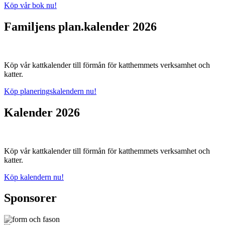
Köp vår bok nu!
Familjens plan.kalender 2026
Köp vår kattkalender till förmån för katthemmets verksamhet och
katter.
Köp planeringskalendern nu!
Kalender 2026
Köp vår kattkalender till förmån för katthemmets verksamhet och
katter.
Köp kalendern nu!
Sponsorer