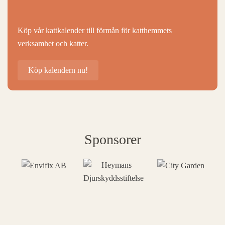
Köp vår kattkalender till förmån för katthemmets
verksamhet och katter.
Köp kalendern nu!
Sponsorer