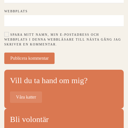
WEBBPLATS
SPARA MITT NAMN, MIN E-POSTADRESS OCH
WEBBPLATS I DENNA WEBBLÄSARE TILL NÄSTA GÅNG JAG
SKRIVER EN KOMMENTAR.
Publicera kommentar
Vill du ta hand om mig?
Våra katter
Bli volontär