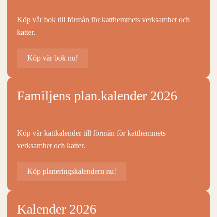
Köp vår bok till förmån för katthemmets verksamhet och
katter.
Köp vår bok nu!
Familjens plan.kalender 2026
Köp vår kattkalender till förmån för katthemmets
verksamhet och katter.
Köp planeringskalendern nu!
Kalender 2026