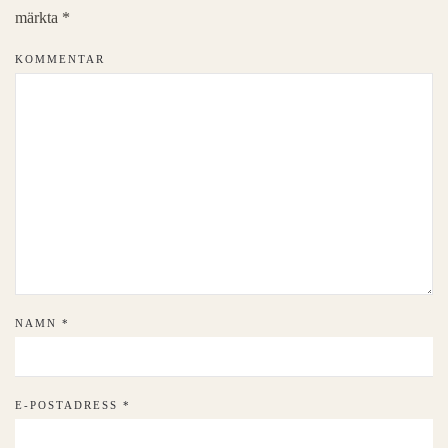
märkta
*
KOMMENTAR
NAMN
*
E-POSTADRESS
*