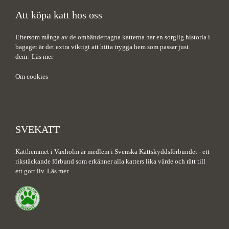
Att köpa katt hos oss
Eftersom många av de omhändertagna katterna har en sorglig historia i
bagaget är det extra viktigt att hitta trygga hem som passar just
dem.
Läs mer
Om cookies
SVEKATT
Katthemmet i Vaxholm är medlem i Svenska Kattskyddsförbundet - ett
rikstäckande förbund som erkänner alla katters lika värde och rätt till
ett gott liv.
Läs mer