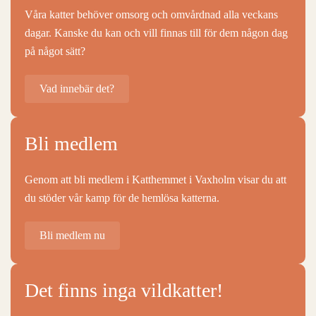
Våra katter behöver omsorg och omvårdnad alla veckans
dagar. Kanske du kan och vill finnas till för dem någon dag
på något sätt?
Vad innebär det?
Bli medlem
Genom att bli medlem i Katthemmet i Vaxholm visar du att
du stöder vår kamp för de hemlösa katterna.
Bli medlem nu
Det finns inga vildkatter!