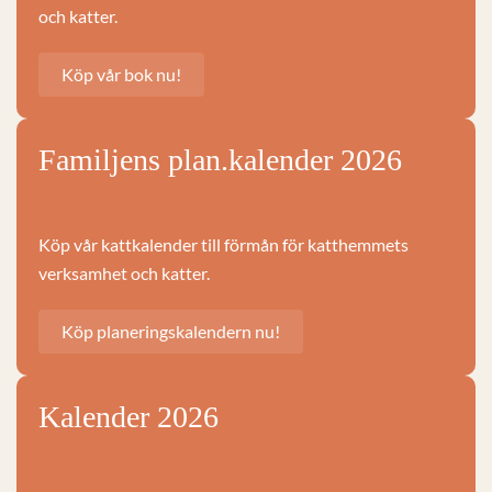
och katter.
Köp vår bok nu!
Familjens plan.kalender 2026
Köp vår kattkalender till förmån för katthemmets
verksamhet och katter.
Köp planeringskalendern nu!
Kalender 2026