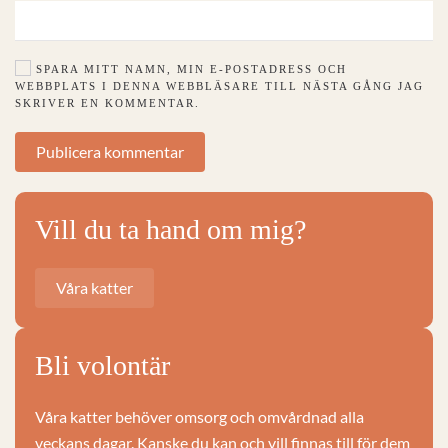
SPARA MITT NAMN, MIN E-POSTADRESS OCH
WEBBPLATS I DENNA WEBBLÄSARE TILL NÄSTA GÅNG JAG
SKRIVER EN KOMMENTAR.
Publicera kommentar
Vill du ta hand om mig?
Våra katter
Bli volontär
Våra katter behöver omsorg och omvårdnad alla
veckans dagar. Kanske du kan och vill finnas till för dem