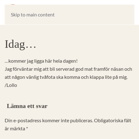
Skip to main content
Idag…
…kommer jag ligga här hela dagen!
Jag förväntar mig att bli serverad god mat framför näsan och
att någon vänlig tvåfota ska komma och klappa lite på mig.
/Lollo
Lämna ett svar
Din e-postadress kommer inte publiceras. Obligatoriska fält
är märkta
*