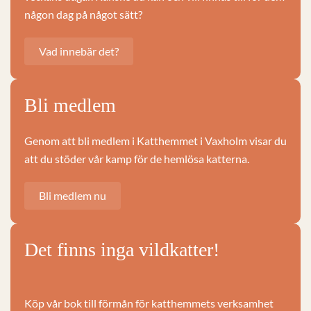
någon dag på något sätt?
Vad innebär det?
Bli medlem
Genom att bli medlem i Katthemmet i Vaxholm visar du
att du stöder vår kamp för de hemlösa katterna.
Bli medlem nu
Det finns inga vildkatter!
Köp vår bok till förmån för katthemmets verksamhet