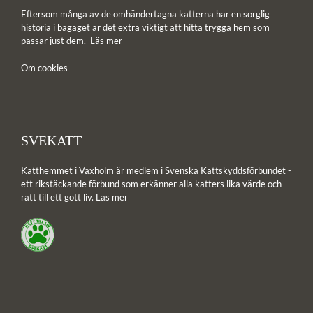
Eftersom många av de omhändertagna katterna har en sorglig
historia i bagaget är det extra viktigt att hitta trygga hem som
passar just dem.
Läs mer
Om cookies
SVEKATT
Katthemmet i Vaxholm är medlem i Svenska Kattskyddsförbundet -
ett rikstäckande förbund som erkänner alla katters lika värde och
rätt till ett gott liv.
Läs mer