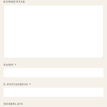
KOMMENTAR
NAMN
*
E-POSTADRESS
*
WEBBPLATS