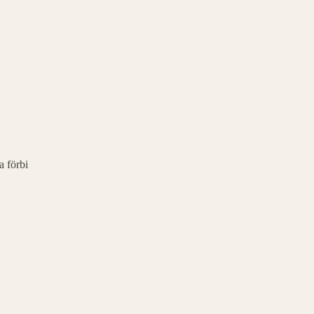
a förbi