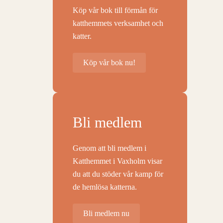
Köp vår bok till förmån för
katthemmets verksamhet och
katter.
Köp vår bok nu!
Bli medlem
Genom att bli medlem i
Katthemmet i Vaxholm visar
du att du stöder vår kamp för
de hemlösa katterna.
Bli medlem nu