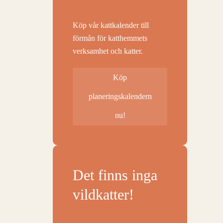
Köp vår kattkalender till
förmån för katthemmets
verksamhet och katter.
Köp
planeringskalendern
nu!
Det finns inga
vildkatter!