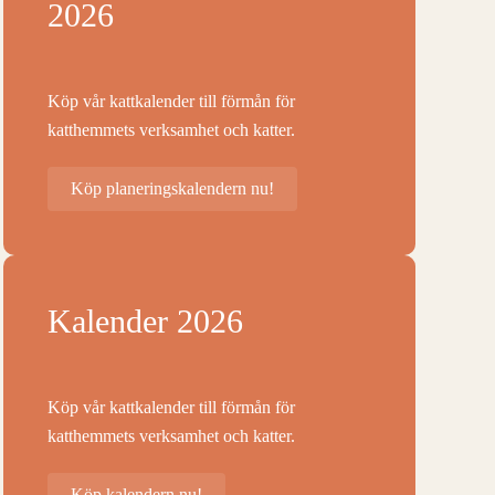
2026
Köp vår kattkalender till förmån för
katthemmets verksamhet och katter.
Köp planeringskalendern nu!
Kalender 2026
Köp vår kattkalender till förmån för
katthemmets verksamhet och katter.
Köp kalendern nu!