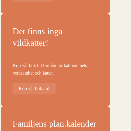
Det finns inga
vildkatter!
Köp vår bok till förmån för katthemmets
verksamhet och katter.
Köp vår bok nu!
Familjens plan.kalender