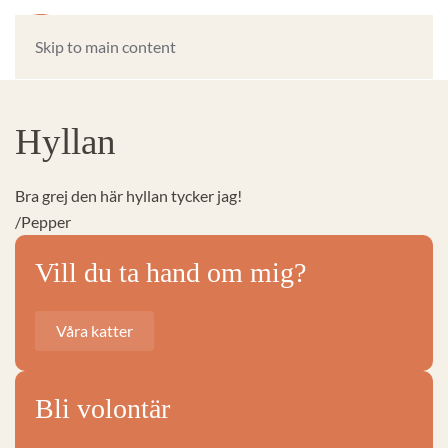
Skip to main content
Hyllan
Bra grej den här hyllan tycker jag!
/Pepper
Vill du ta hand om mig?
Våra katter
Bli volontär