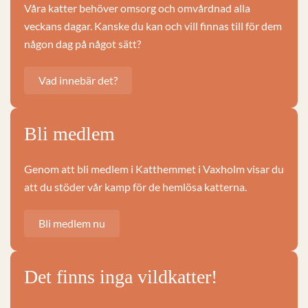
Våra katter behöver omsorg och omvårdnad alla
veckans dagar. Kanske du kan och vill finnas till för dem
någon dag på något sätt?
Vad innebär det?
Bli medlem
Genom att bli medlem i Katthemmet i Vaxholm visar du
att du stöder vår kamp för de hemlösa katterna.
Bli medlem nu
Det finns inga vildkatter!