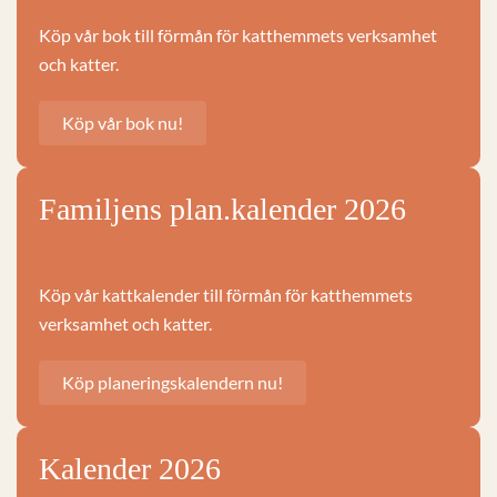
Köp vår bok till förmån för katthemmets verksamhet
och katter.
Köp vår bok nu!
Familjens plan.kalender 2026
Köp vår kattkalender till förmån för katthemmets
verksamhet och katter.
Köp planeringskalendern nu!
Kalender 2026