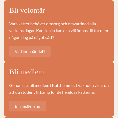
Bli volontär
Våra katter behöver omsorg och omvårdnad alla
veckans dagar. Kanske du kan och vill finnas till för dem
någon dag på något sätt?
Vad innebär det?
Bli medlem
Genom att bli medlem i Katthemmet i Vaxholm visar du
att du stöder vår kamp för de hemlösa katterna.
Bli medlem nu