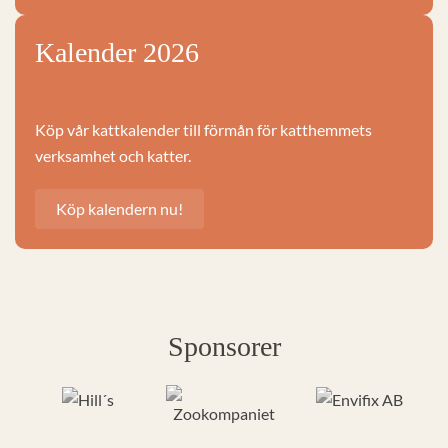
Kalender 2026
Köp vår kattkalender till förmån för katthemmets
verksamhet och katter.
Köp kalendern nu!
Sponsorer