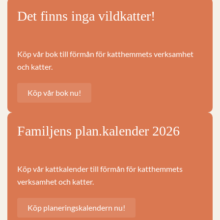
Det finns inga vildkatter!
Köp vår bok till förmån för katthemmets verksamhet
och katter.
Köp vår bok nu!
Familjens plan.kalender 2026
Köp vår kattkalender till förmån för katthemmets
verksamhet och katter.
Köp planeringskalendern nu!