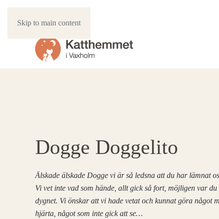
Skip to main content
Dogge Doggelito
Älskade älskade Dogge vi är så ledsna att du har lämnat os
Vi vet inte vad som hände, allt gick så fort, möjligen var du 
dygnet. Vi önskar att vi hade vetat och kunnat göra något me
hjärta, något som inte gick att se…