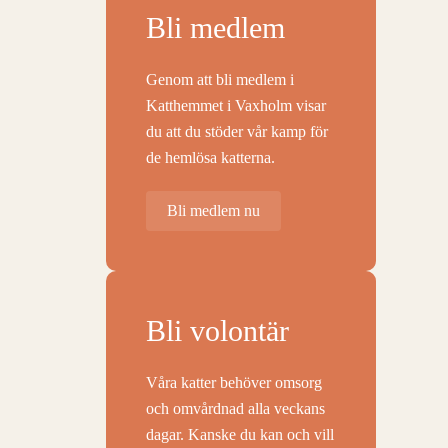
Bli medlem
Genom att bli medlem i
Katthemmet i Vaxholm visar
du att du stöder vår kamp för
de hemlösa katterna.
Bli medlem nu
Bli volontär
Våra katter behöver omsorg
och omvårdnad alla veckans
dagar. Kanske du kan och vill