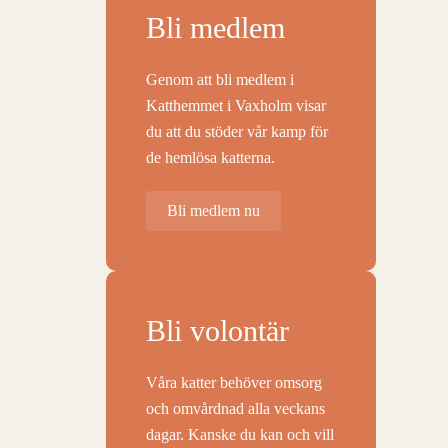
Bli medlem
Genom att bli medlem i
Katthemmet i Vaxholm visar
du att du stöder vår kamp för
de hemlösa katterna.
Bli medlem nu
Bli volontär
Våra katter behöver omsorg
och omvårdnad alla veckans
dagar. Kanske du kan och vill