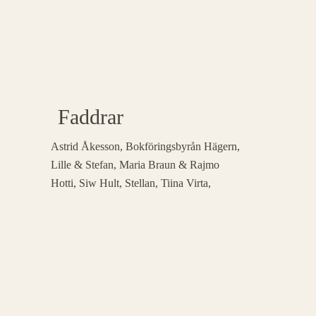
Faddrar
Astrid Åkesson, Bokföringsbyrån Hägern,
Lille & Stefan, Maria Braun & Rajmo
Hotti, Siw Hult, Stellan, Tiina Virta,