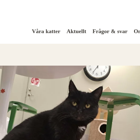
Våra katter
Aktuellt
Frågor & svar
Om