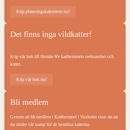
Köp planeringskalendern nu!
Det finns inga vildkatter!
Köp vår bok till förmån för katthemmets verksamhet och
katter.
Köp vår bok nu!
Bli medlem
Genom att bli medlem i Katthemmet i Vaxholm visar du att
du stöder vår kamp för de hemlösa katterna.