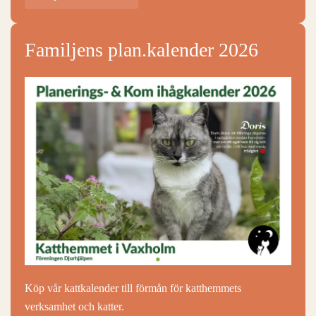
Familjens plan.kalender 2026
Köp vår kattkalender till förmån för katthemmets
verksamhet och katter.