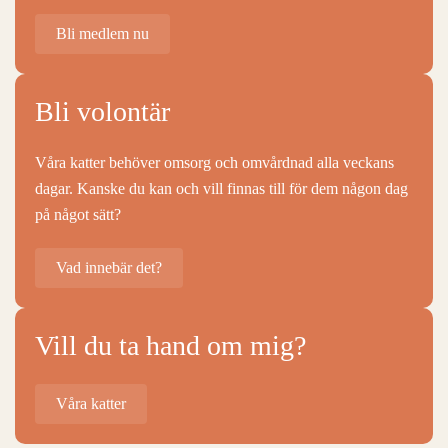
Bli medlem nu
Bli volontär
Våra katter behöver omsorg och omvårdnad alla veckans
dagar. Kanske du kan och vill finnas till för dem någon dag
på något sätt?
Vad innebär det?
Vill du ta hand om mig?
Våra katter