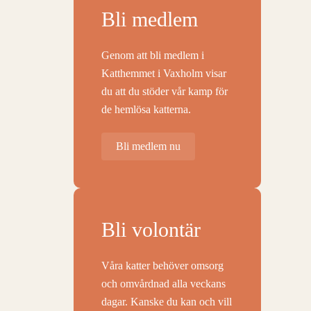
Bli medlem
Genom att bli medlem i
Katthemmet i Vaxholm visar
du att du stöder vår kamp för
de hemlösa katterna.
Bli medlem nu
Bli volontär
Våra katter behöver omsorg
och omvårdnad alla veckans
dagar. Kanske du kan och vill