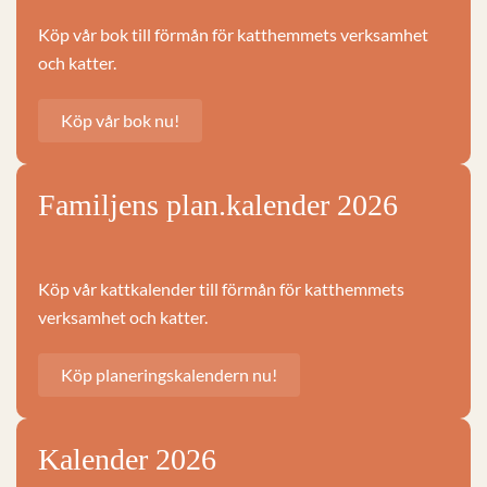
Köp vår bok till förmån för katthemmets verksamhet
och katter.
Köp vår bok nu!
Familjens plan.kalender 2026
Köp vår kattkalender till förmån för katthemmets
verksamhet och katter.
Köp planeringskalendern nu!
Kalender 2026