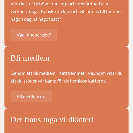
Våra katter behöver omsorg och omvårdnad alla
veckans dagar. Kanske du kan och vill finnas till för dem
någon dag på något sätt?
Vad innebär det?
Bli medlem
Genom att bli medlem i Katthemmet i Vaxholm visar du
att du stöder vår kamp för de hemlösa katterna.
Bli medlem nu
Det finns inga vildkatter!