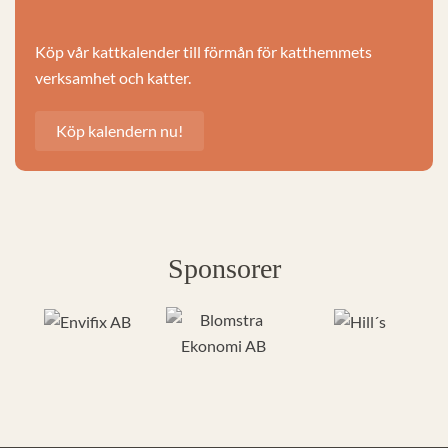
Köp vår kattkalender till förmån för katthemmets
verksamhet och katter.
Köp kalendern nu!
Sponsorer