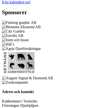
Köp kalendern nu!
Sponsorer
Adress och kontakt
Katthemmet i Vaxholm
Föreningen Djurhjälpen