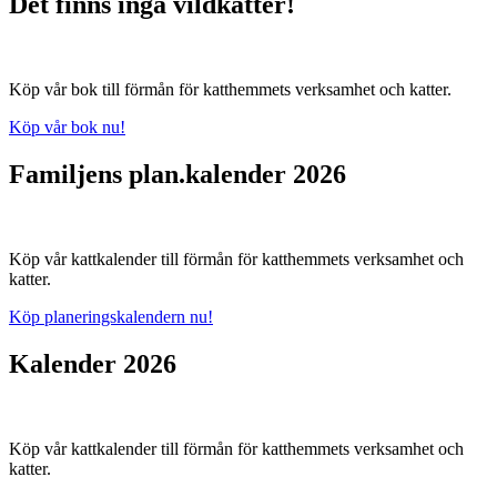
Det finns inga vildkatter!
Köp vår bok till förmån för katthemmets verksamhet och katter.
Köp vår bok nu!
Familjens plan.kalender 2026
Köp vår kattkalender till förmån för katthemmets verksamhet och
katter.
Köp planeringskalendern nu!
Kalender 2026
Köp vår kattkalender till förmån för katthemmets verksamhet och
katter.