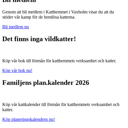
Genom att bli medlem i Katthemmet i Vaxholm visar du att du
stöder vår kamp för de hemlösa katterna.
Bli medlem nu
Det finns inga vildkatter!
Köp vår bok till förmån för katthemmets verksamhet och katter.
Köp vår bok nu!
Familjens plan.kalender 2026
Köp vår kattkalender till förmån för katthemmets verksamhet och
katter.
Köp planeringskalendern nu!