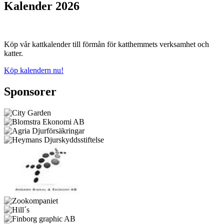
Kalender 2026
Köp vår kattkalender till förmån för katthemmets verksamhet och
katter.
Köp kalendern nu!
Sponsorer