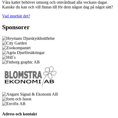
Våra katter behöver omsorg och omvårdnad alla veckans dagar.
Kanske du kan och vill finnas till för dem någon dag på något sätt?
Vad innebär det?
Sponsorer
Adress och kontakt