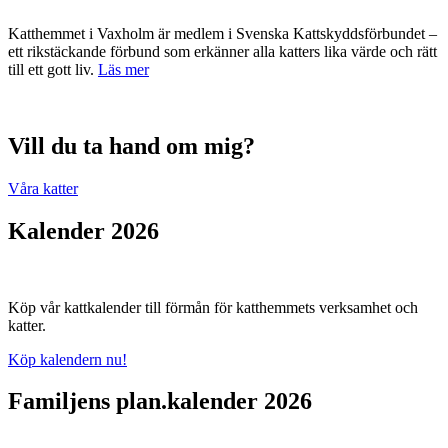
Katthemmet i Vaxholm är medlem i Svenska Kattskyddsförbundet –
ett rikstäckande förbund som erkänner alla katters lika värde och rätt
till ett gott liv.
Läs mer
Vill du ta hand om mig?
Våra katter
Kalender 2026
Köp vår kattkalender till förmån för katthemmets verksamhet och
katter.
Köp kalendern nu!
Familjens plan.kalender 2026