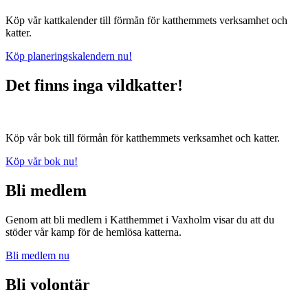
Köp vår kattkalender till förmån för katthemmets verksamhet och
katter.
Köp planeringskalendern nu!
Det finns inga vildkatter!
Köp vår bok till förmån för katthemmets verksamhet och katter.
Köp vår bok nu!
Bli medlem
Genom att bli medlem i Katthemmet i Vaxholm visar du att du
stöder vår kamp för de hemlösa katterna.
Bli medlem nu
Bli volontär