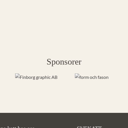
Sponsorer