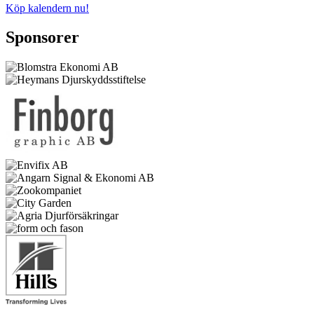
Köp kalendern nu!
Sponsorer