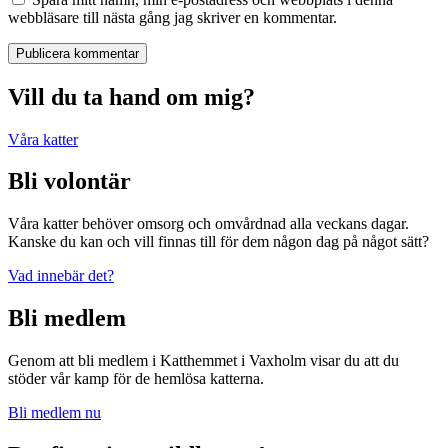
webbläsare till nästa gång jag skriver en kommentar.
Publicera kommentar
Vill du ta hand om mig?
Våra katter
Bli volontär
Våra katter behöver omsorg och omvårdnad alla veckans dagar.
Kanske du kan och vill finnas till för dem någon dag på något sätt?
Vad innebär det?
Bli medlem
Genom att bli medlem i Katthemmet i Vaxholm visar du att du
stöder vår kamp för de hemlösa katterna.
Bli medlem nu