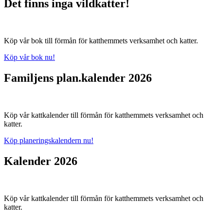
Det finns inga vildkatter!
Köp vår bok till förmån för katthemmets verksamhet och katter.
Köp vår bok nu!
Familjens plan.kalender 2026
Köp vår kattkalender till förmån för katthemmets verksamhet och
katter.
Köp planeringskalendern nu!
Kalender 2026
Köp vår kattkalender till förmån för katthemmets verksamhet och
katter.