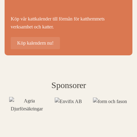
Köp vår kattkalender till förmån för katthemmets
verksamhet och katter.
Köp kalendern nu!
Sponsorer