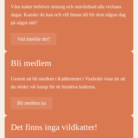
Våra katter behöver omsorg och omvårdnad alla veckans
dagar. Kanske du kan och vill finnas till för dem någon dag
på något sätt?
Vad innebär det?
Bli medlem
Genom att bli medlem i Katthemmet i Vaxholm visar du att
du stöder vår kamp för de hemlösa katterna.
Bli medlem nu
Det finns inga vildkatter!