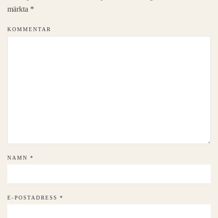
märkta
*
KOMMENTAR
NAMN
*
E-POSTADRESS
*