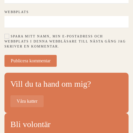
WEBBPLATS
SPARA MITT NAMN, MIN E-POSTADRESS OCH
WEBBPLATS I DENNA WEBBLÄSARE TILL NÄSTA GÅNG JAG
SKRIVER EN KOMMENTAR.
Publicera kommentar
Vill du ta hand om mig?
Våra katter
Bli volontär