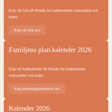
Köp vår bok till förmån för katthemmets verksamhet och
katter.
Köp vår bok nu!
Familjens plan.kalender 2026
Köp vår kattkalender till förmån för katthemmets
verksamhet och katter.
Köp planeringskalendern nu!
Kalender 2026