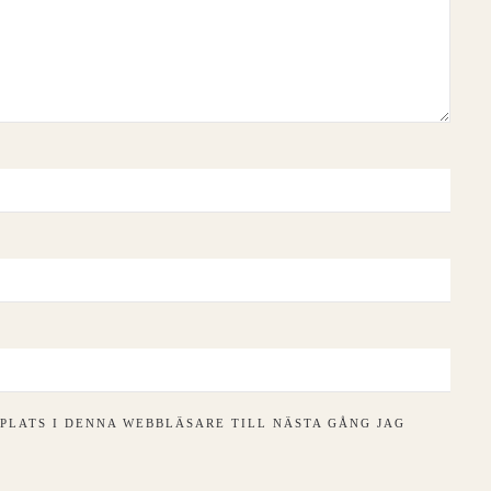
PLATS I DENNA WEBBLÄSARE TILL NÄSTA GÅNG JAG