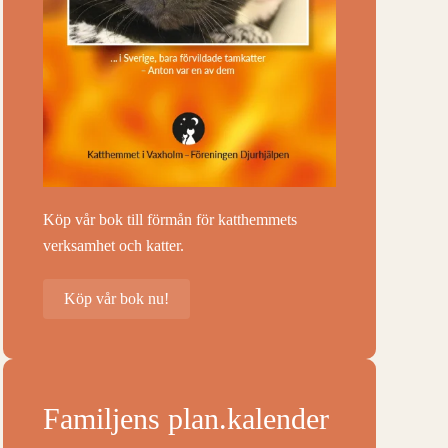
Köp vår bok till förmån för katthemmets
verksamhet och katter.
Köp vår bok nu!
Familjens plan.kalender