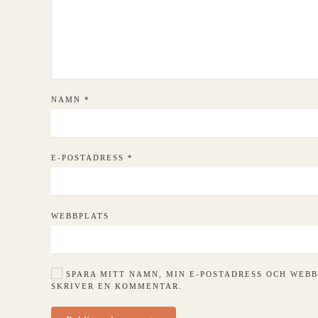
NAMN
*
E-POSTADRESS
*
WEBBPLATS
SPARA MITT NAMN, MIN E-POSTADRESS OCH WEBB
SKRIVER EN KOMMENTAR.