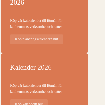
2026
Köp vår kattkalender till förmån för
katthemmets verksamhet och katter.
Köp planeringskalendern nu!
Kalender 2026
Köp vår kattkalender till förmån för
katthemmets verksamhet och katter.
Köp kalendern nu!