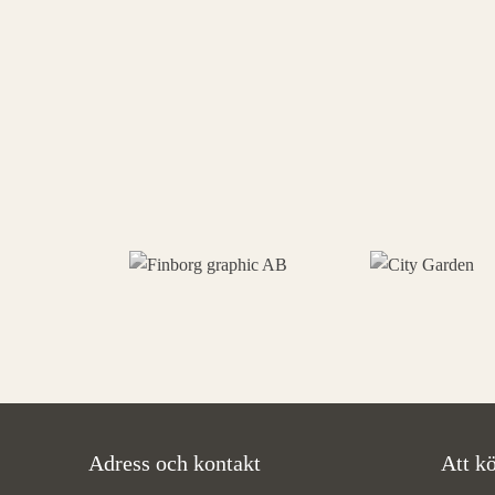
Adress och kontakt
Att kö