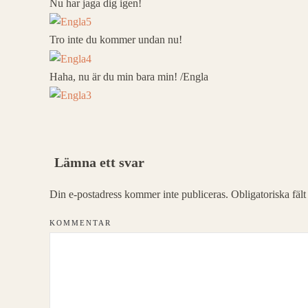
Nu har jaga dig igen!
Tro inte du kommer undan nu!
Haha, nu är du min bara min! /Engla
Lämna ett svar
Din e-postadress kommer inte publiceras. Obligatoriska fäl
KOMMENTAR