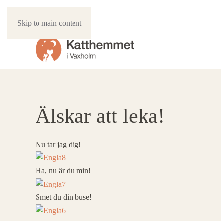
Skip to main content
Älskar att leka!
Nu tar jag dig!
Ha, nu är du min!
Smet du din buse!