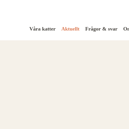
Våra katter
Aktuellt
Frågor & svar
Om