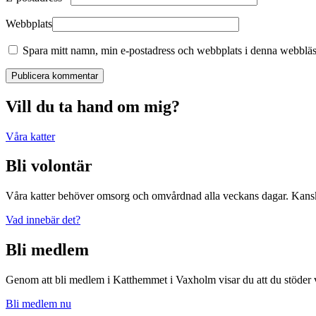
Webbplats
Spara mitt namn, min e-postadress och webbplats i denna webbläsa
Publicera kommentar
Vill du ta hand om mig?
Våra katter
Bli volontär
Våra katter behöver omsorg och omvårdnad alla veckans dagar. Kanske 
Vad innebär det?
Bli medlem
Genom att bli medlem i Katthemmet i Vaxholm visar du att du stöder 
Bli medlem nu