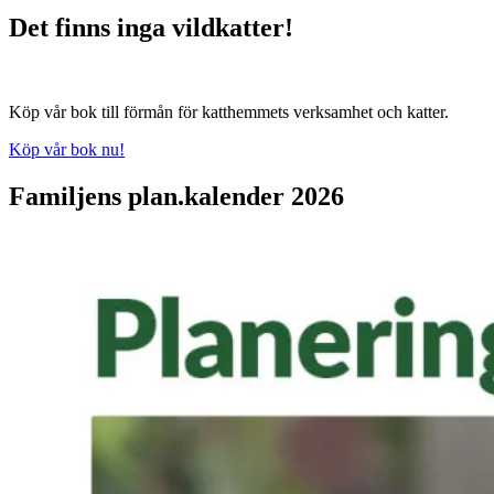
Det finns inga vildkatter!
Köp vår bok till förmån för katthemmets verksamhet och katter.
Köp vår bok nu!
Familjens plan.kalender 2026