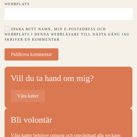
WEBBPLATS
SPARA MITT NAMN, MIN E-POSTADRESS OCH
WEBBPLATS I DENNA WEBBLÄSARE TILL NÄSTA GÅNG JAG
SKRIVER EN KOMMENTAR.
Publicera kommentar
Vill du ta hand om mig?
Våra katter
Bli volontär
Våra katter behöver omsorg och omvårdnad alla veckans