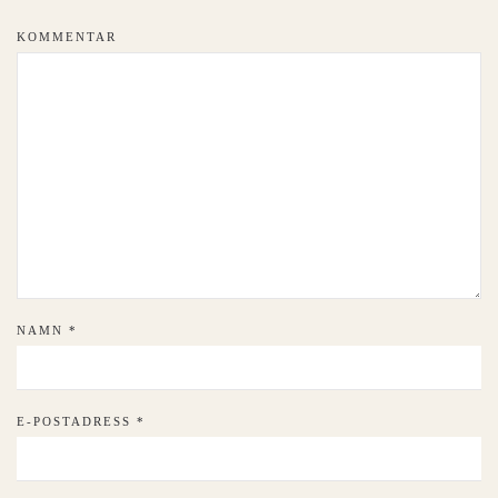
KOMMENTAR
NAMN
*
E-POSTADRESS
*