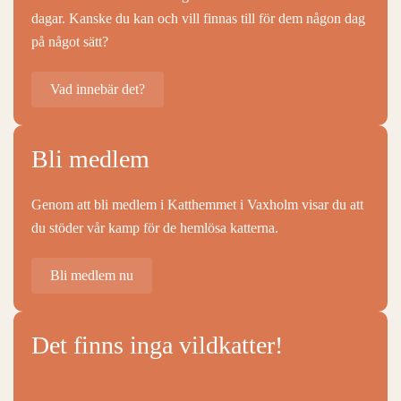
dagar. Kanske du kan och vill finnas till för dem någon dag
på något sätt?
Vad innebär det?
Bli medlem
Genom att bli medlem i Katthemmet i Vaxholm visar du att
du stöder vår kamp för de hemlösa katterna.
Bli medlem nu
Det finns inga vildkatter!