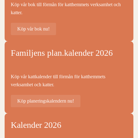
Köp vår bok till förmån för katthemmets verksamhet och
katter.
Köp vår bok nu!
Familjens plan.kalender 2026
Köp vår kattkalender till förmån för katthemmets
verksamhet och katter.
Köp planeringskalendern nu!
Kalender 2026