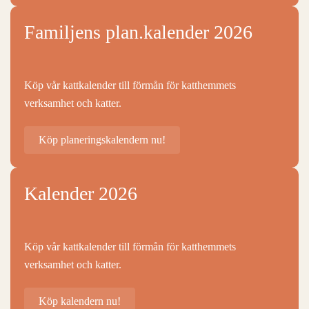
Familjens plan.kalender 2026
Köp vår kattkalender till förmån för katthemmets
verksamhet och katter.
Köp planeringskalendern nu!
Kalender 2026
Köp vår kattkalender till förmån för katthemmets
verksamhet och katter.
Köp kalendern nu!