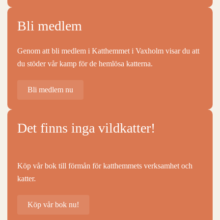
Bli medlem
Genom att bli medlem i Katthemmet i Vaxholm visar du att
du stöder vår kamp för de hemlösa katterna.
Bli medlem nu
Det finns inga vildkatter!
Köp vår bok till förmån för katthemmets verksamhet och
katter.
Köp vår bok nu!