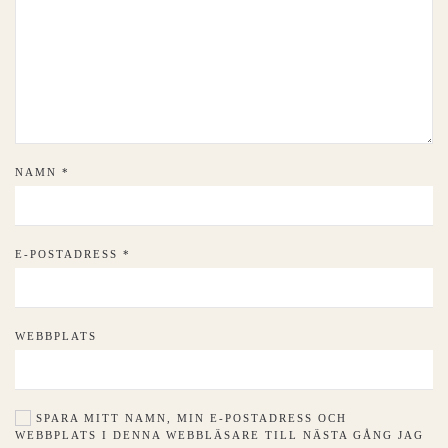
NAMN
*
E-POSTADRESS
*
WEBBPLATS
SPARA MITT NAMN, MIN E-POSTADRESS OCH
WEBBPLATS I DENNA WEBBLÄSARE TILL NÄSTA GÅNG JAG