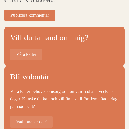
SKRIVER EN KOMMENTAR.
Publicera kommentar
Vill du ta hand om mig?
Våra katter
Bli volontär
Våra katter behöver omsorg och omvårdnad alla veckans
dagar. Kanske du kan och vill finnas till för dem någon dag
på något sätt?
Vad innebär det?