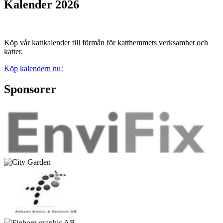
Kalender 2026
Köp vår kattkalender till förmån för katthemmets verksamhet och
katter.
Köp kalendern nu!
Sponsorer