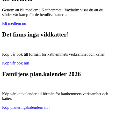
Genom att bli medlem i Katthemmet i Vaxholm visar du att du
stöder vår kamp för de hemlösa katterna.
Bli medlem nu
Det finns inga vildkatter!
Köp vår bok till förmån för katthemmets verksamhet och katter.
Köp vår bok nu!
Familjens plan.kalender 2026
Köp vår kattkalender till förmån för katthemmets verksamhet och
katter.
Köp planeringskalendern nu!