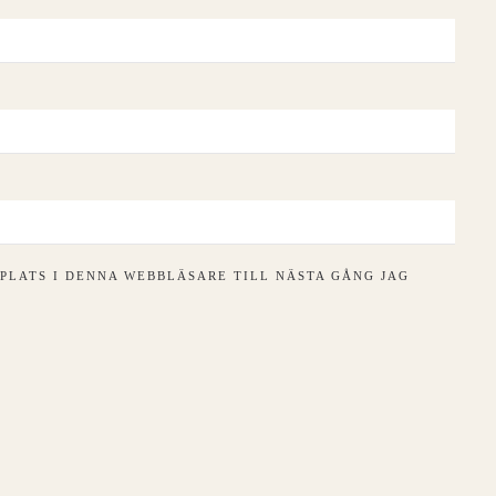
PLATS I DENNA WEBBLÄSARE TILL NÄSTA GÅNG JAG