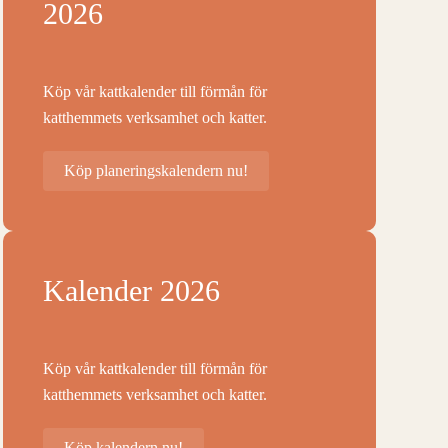
2026
Köp vår kattkalender till förmån för
katthemmets verksamhet och katter.
Köp planeringskalendern nu!
Kalender 2026
Köp vår kattkalender till förmån för
katthemmets verksamhet och katter.
Köp kalendern nu!