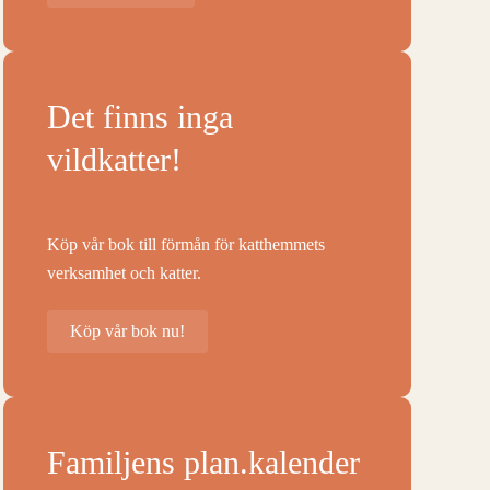
Det finns inga
vildkatter!
Köp vår bok till förmån för katthemmets
verksamhet och katter.
Köp vår bok nu!
Familjens plan.kalender