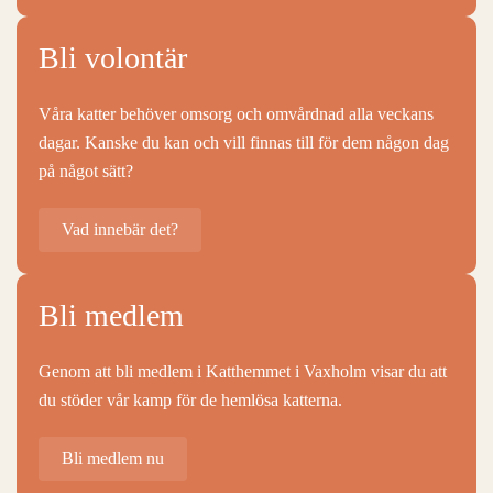
Bli volontär
Våra katter behöver omsorg och omvårdnad alla veckans
dagar. Kanske du kan och vill finnas till för dem någon dag
på något sätt?
Vad innebär det?
Bli medlem
Genom att bli medlem i Katthemmet i Vaxholm visar du att
du stöder vår kamp för de hemlösa katterna.
Bli medlem nu