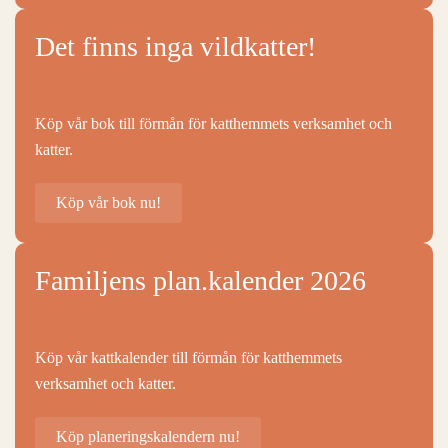
Det finns inga vildkatter!
Köp vår bok till förmån för katthemmets verksamhet och
katter.
Köp vår bok nu!
Familjens plan.kalender 2026
Köp vår kattkalender till förmån för katthemmets
verksamhet och katter.
Köp planeringskalendern nu!