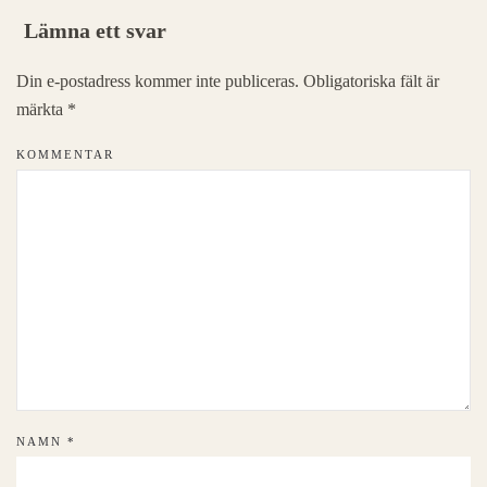
Lämna ett svar
Din e-postadress kommer inte publiceras. Obligatoriska fält är
märkta
*
KOMMENTAR
NAMN
*