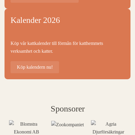
Kalender 2026
Köp vår kattkalender till förmån för katthemmets
verksamhet och katter.
Köp kalendern nu!
Sponsorer