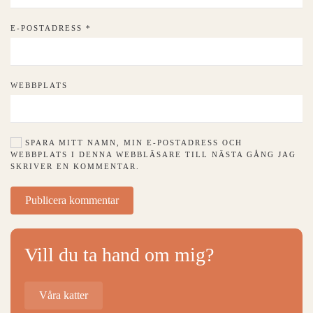
E-POSTADRESS
*
WEBBPLATS
SPARA MITT NAMN, MIN E-POSTADRESS OCH
WEBBPLATS I DENNA WEBBLÄSARE TILL NÄSTA GÅNG JAG
SKRIVER EN KOMMENTAR.
Publicera kommentar
Vill du ta hand om mig?
Våra katter