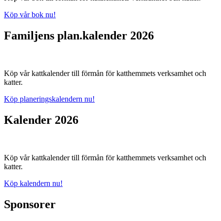
Köp vår bok nu!
Familjens plan.kalender 2026
Köp vår kattkalender till förmån för katthemmets verksamhet och
katter.
Köp planeringskalendern nu!
Kalender 2026
Köp vår kattkalender till förmån för katthemmets verksamhet och
katter.
Köp kalendern nu!
Sponsorer