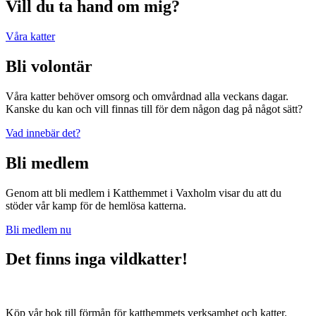
Vill du ta hand om mig?
Våra katter
Bli volontär
Våra katter behöver omsorg och omvårdnad alla veckans dagar.
Kanske du kan och vill finnas till för dem någon dag på något sätt?
Vad innebär det?
Bli medlem
Genom att bli medlem i Katthemmet i Vaxholm visar du att du
stöder vår kamp för de hemlösa katterna.
Bli medlem nu
Det finns inga vildkatter!
Köp vår bok till förmån för katthemmets verksamhet och katter.