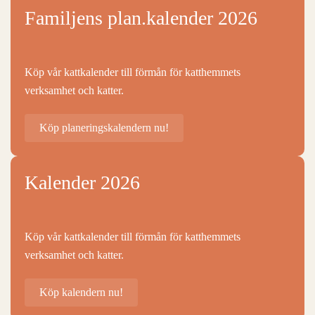
Familjens plan.kalender 2026
Köp vår kattkalender till förmån för katthemmets
verksamhet och katter.
Köp planeringskalendern nu!
Kalender 2026
Köp vår kattkalender till förmån för katthemmets
verksamhet och katter.
Köp kalendern nu!