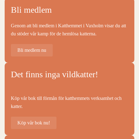
Bli medlem
Genom att bli medlem i Katthemmet i Vaxholm visar du att
du stöder vår kamp för de hemlösa katterna.
Bli medlem nu
Det finns inga vildkatter!
Köp vår bok till förmån för katthemmets verksamhet och
katter.
Köp vår bok nu!