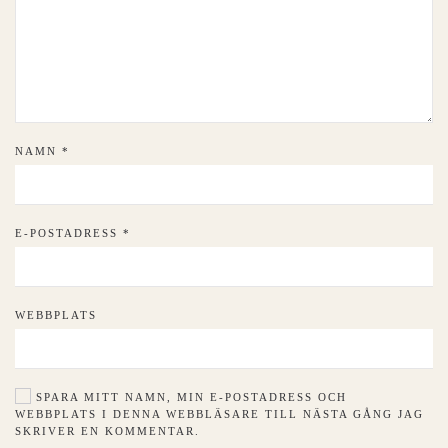
NAMN
*
E-POSTADRESS
*
WEBBPLATS
SPARA MITT NAMN, MIN E-POSTADRESS OCH
WEBBPLATS I DENNA WEBBLÄSARE TILL NÄSTA GÅNG JAG
SKRIVER EN KOMMENTAR.