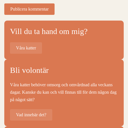
Publicera kommentar
Vill du ta hand om mig?
Våra katter
Bli volontär
Våra katter behöver omsorg och omvårdnad alla veckans
dagar. Kanske du kan och vill finnas till för dem någon dag
på något sätt?
Vad innebär det?