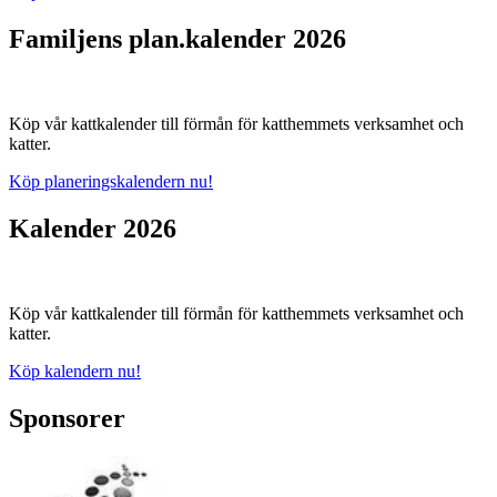
Familjens plan.kalender 2026
Köp vår kattkalender till förmån för katthemmets verksamhet och
katter.
Köp planeringskalendern nu!
Kalender 2026
Köp vår kattkalender till förmån för katthemmets verksamhet och
katter.
Köp kalendern nu!
Sponsorer