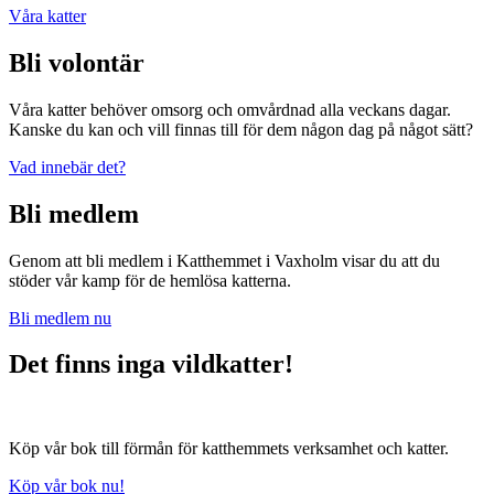
Våra katter
Bli volontär
Våra katter behöver omsorg och omvårdnad alla veckans dagar.
Kanske du kan och vill finnas till för dem någon dag på något sätt?
Vad innebär det?
Bli medlem
Genom att bli medlem i Katthemmet i Vaxholm visar du att du
stöder vår kamp för de hemlösa katterna.
Bli medlem nu
Det finns inga vildkatter!
Köp vår bok till förmån för katthemmets verksamhet och katter.
Köp vår bok nu!