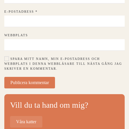
E-POSTADRESS
*
WEBBPLATS
SPARA MITT NAMN, MIN E-POSTADRESS OCH
WEBBPLATS I DENNA WEBBLÄSARE TILL NÄSTA GÅNG JAG
SKRIVER EN KOMMENTAR.
Publicera kommentar
Vill du ta hand om mig?
Våra katter