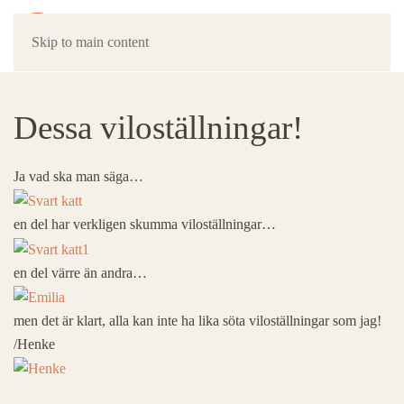
Skip to main content
Dessa viloställningar!
Ja vad ska man säga…
en del har verkligen skumma viloställningar…
en del värre än andra…
men det är klart, alla kan inte ha lika söta viloställningar som jag!
/Henke