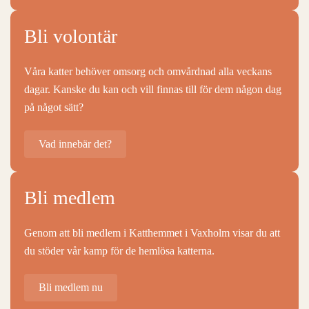
Bli volontär
Våra katter behöver omsorg och omvårdnad alla veckans
dagar. Kanske du kan och vill finnas till för dem någon dag
på något sätt?
Vad innebär det?
Bli medlem
Genom att bli medlem i Katthemmet i Vaxholm visar du att
du stöder vår kamp för de hemlösa katterna.
Bli medlem nu