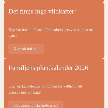
Det finns inga vildkatter!
Köp vår bok till förmån för katthemmets verksamhet och
katter.
Köp vår bok nu!
Familjens plan.kalender 2026
Köp vår kattkalender till förmån för katthemmets
verksamhet och katter.
Köp planeringskalendern nu!