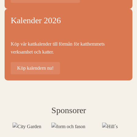
Kalender 2026
Köp vår kattkalender till förmån för katthemmets
verksamhet och katter.
Köp kalendern nu!
Sponsorer