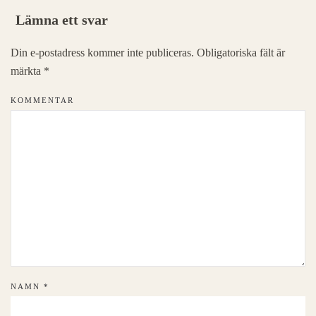
Lämna ett svar
Din e-postadress kommer inte publiceras. Obligatoriska fält är
märkta
*
KOMMENTAR
NAMN
*