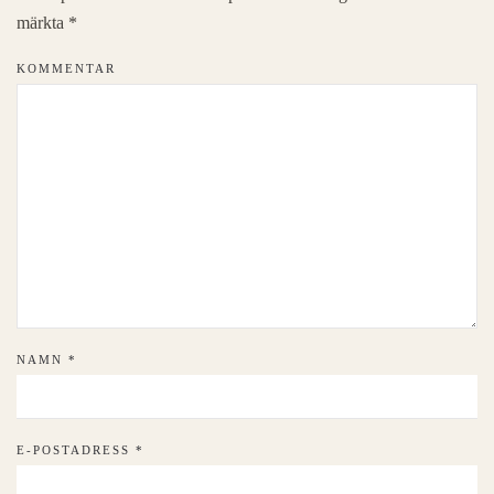
märkta
*
KOMMENTAR
NAMN
*
E-POSTADRESS
*