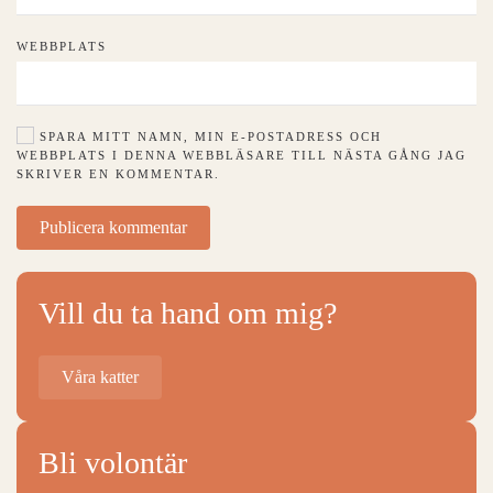
WEBBPLATS
SPARA MITT NAMN, MIN E-POSTADRESS OCH
WEBBPLATS I DENNA WEBBLÄSARE TILL NÄSTA GÅNG JAG
SKRIVER EN KOMMENTAR.
Publicera kommentar
Vill du ta hand om mig?
Våra katter
Bli volontär