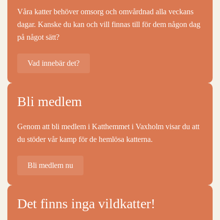
Våra katter behöver omsorg och omvårdnad alla veckans
dagar. Kanske du kan och vill finnas till för dem någon dag
på något sätt?
Vad innebär det?
Bli medlem
Genom att bli medlem i Katthemmet i Vaxholm visar du att
du stöder vår kamp för de hemlösa katterna.
Bli medlem nu
Det finns inga vildkatter!