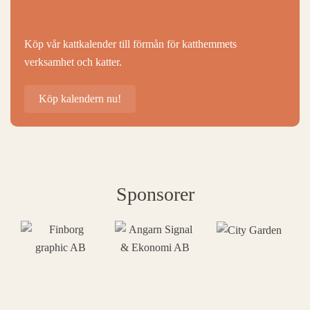
Köp vår kattkalender till förmån för katthemmets
verksamhet och katter.
Köp kalendern nu!
Sponsorer