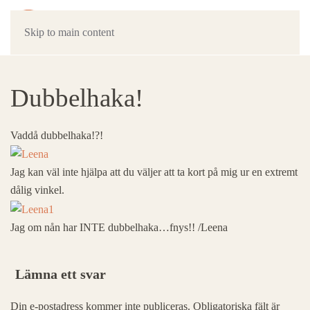
Skip to main content
Dubbelhaka!
Vaddå dubbelhaka!?!
Jag kan väl inte hjälpa att du väljer att ta kort på mig ur en extremt
dålig vinkel.
Jag om nån har INTE dubbelhaka…fnys!! /Leena
Lämna ett svar
Din e-postadress kommer inte publiceras. Obligatoriska fält är