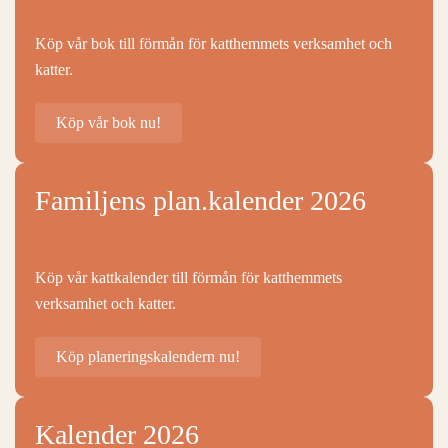
Köp vår bok till förmån för katthemmets verksamhet och
katter.
Köp vår bok nu!
Familjens plan.kalender 2026
Köp vår kattkalender till förmån för katthemmets
verksamhet och katter.
Köp planeringskalendern nu!
Kalender 2026