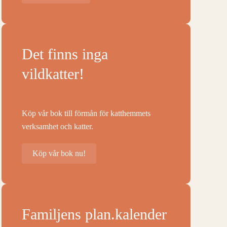
Det finns inga
vildkatter!
Köp vår bok till förmån för katthemmets
verksamhet och katter.
Köp vår bok nu!
Familjens plan.kalender