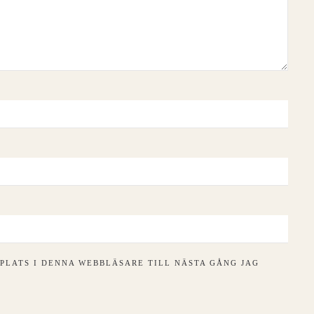
PLATS I DENNA WEBBLÄSARE TILL NÄSTA GÅNG JAG