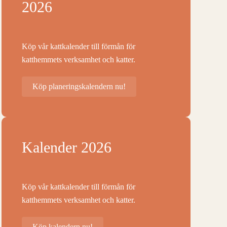
2026
Köp vår kattkalender till förmån för
katthemmets verksamhet och katter.
Köp planeringskalendern nu!
Kalender 2026
Köp vår kattkalender till förmån för
katthemmets verksamhet och katter.
Köp kalendern nu!