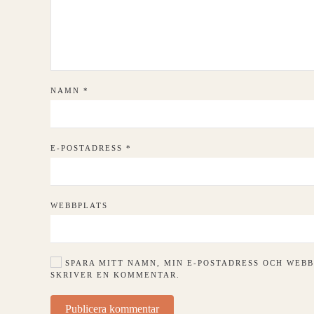
NAMN
*
E-POSTADRESS
*
WEBBPLATS
SPARA MITT NAMN, MIN E-POSTADRESS OCH WEBB
SKRIVER EN KOMMENTAR.
Publicera kommentar