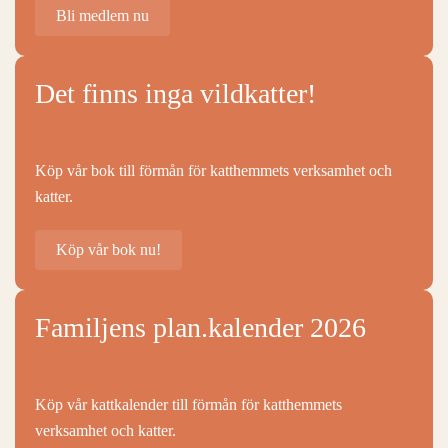
Bli medlem nu
Det finns inga vildkatter!
Köp vår bok till förmån för katthemmets verksamhet och
katter.
Köp vår bok nu!
Familjens plan.kalender 2026
Köp vår kattkalender till förmån för katthemmets
verksamhet och katter.