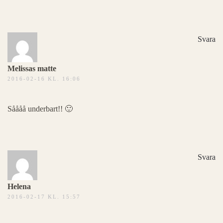
Svara
Melissas matte
2016-02-16 KL. 16:06
Såååå underbart!! 🙂
Svara
Helena
2016-02-17 KL. 15:57