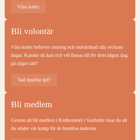
Våra katter
Bli volontär
Våra katter behöver omsorg och omvårdnad alla veckans
dagar. Kanske du kan och vill finnas till för dem någon dag
på något sätt?
Vad innebär det?
Bli medlem
Genom att bli medlem i Katthemmet i Vaxholm visar du att
du stöder vår kamp för de hemlösa katterna.