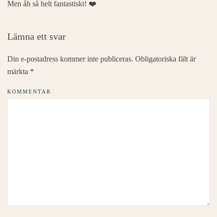
Men åh så helt fantastiskt! ❤️
Lämna ett svar
Din e-postadress kommer inte publiceras. Obligatoriska fält är
märkta
*
KOMMENTAR