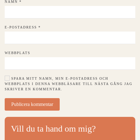
NAMN
*
E-POSTADRESS
*
WEBBPLATS
SPARA MITT NAMN, MIN E-POSTADRESS OCH
WEBBPLATS I DENNA WEBBLÄSARE TILL NÄSTA GÅNG JAG
SKRIVER EN KOMMENTAR.
Publicera kommentar
Vill du ta hand om mig?