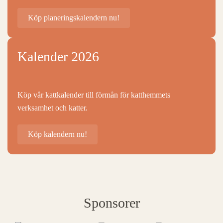
Köp planeringskalendern nu!
Kalender 2026
Köp vår kattkalender till förmån för katthemmets
verksamhet och katter.
Köp kalendern nu!
Sponsorer