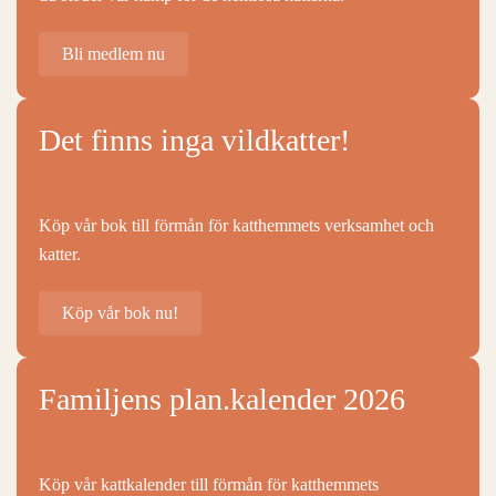
Bli medlem nu
Det finns inga vildkatter!
Köp vår bok till förmån för katthemmets verksamhet och
katter.
Köp vår bok nu!
Familjens plan.kalender 2026
Köp vår kattkalender till förmån för katthemmets