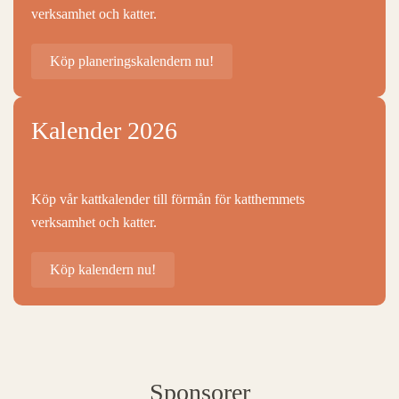
verksamhet och katter.
Köp planeringskalendern nu!
Kalender 2026
Köp vår kattkalender till förmån för katthemmets
verksamhet och katter.
Köp kalendern nu!
Sponsorer