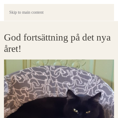
Skip to main content
God fortsättning på det nya
året!