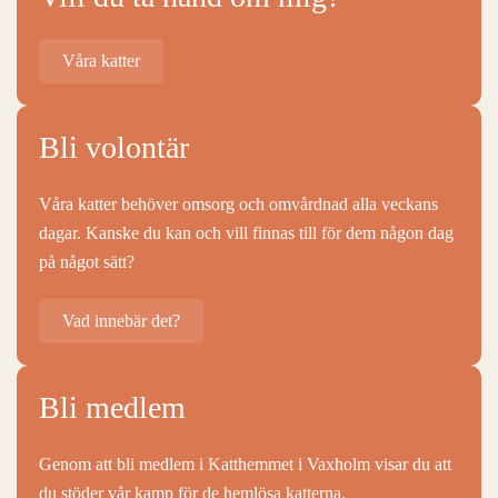
Våra katter
Bli volontär
Våra katter behöver omsorg och omvårdnad alla veckans
dagar. Kanske du kan och vill finnas till för dem någon dag
på något sätt?
Vad innebär det?
Bli medlem
Genom att bli medlem i Katthemmet i Vaxholm visar du att
du stöder vår kamp för de hemlösa katterna.