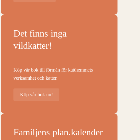
Det finns inga
vildkatter!
Köp vår bok till förmån för katthemmets
verksamhet och katter.
Köp vår bok nu!
Familjens plan.kalender