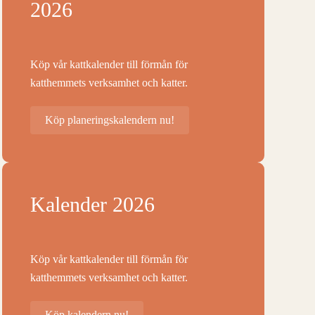
2026
Köp vår kattkalender till förmån för
katthemmets verksamhet och katter.
Köp planeringskalendern nu!
Kalender 2026
Köp vår kattkalender till förmån för
katthemmets verksamhet och katter.
Köp kalendern nu!