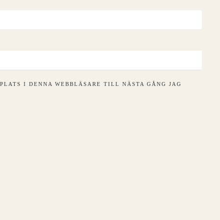
PLATS I DENNA WEBBLÄSARE TILL NÄSTA GÅNG JAG