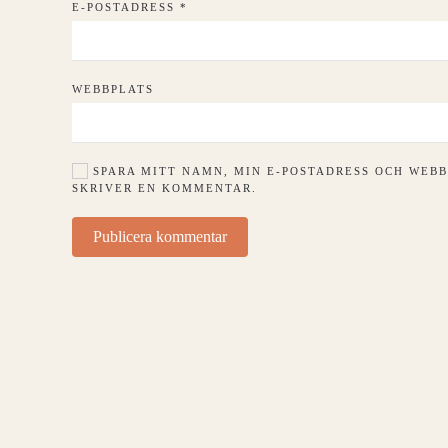
E-POSTADRESS
*
WEBBPLATS
SPARA MITT NAMN, MIN E-POSTADRESS OCH WEBB
SKRIVER EN KOMMENTAR.
Publicera kommentar