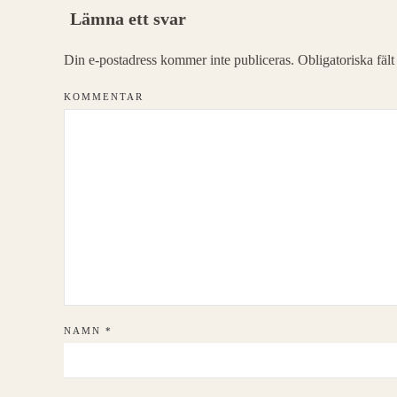
Lämna ett svar
Din e-postadress kommer inte publiceras. Obligatoriska fäl
KOMMENTAR
NAMN
*