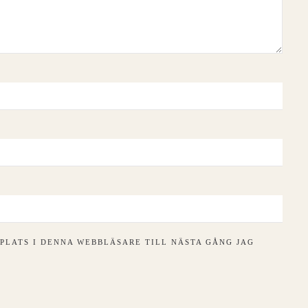
PLATS I DENNA WEBBLÄSARE TILL NÄSTA GÅNG JAG