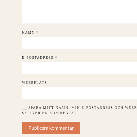
NAMN
*
E-POSTADRESS
*
WEBBPLATS
SPARA MITT NAMN, MIN E-POSTADRESS OCH WEBB
SKRIVER EN KOMMENTAR.
Publicera kommentar