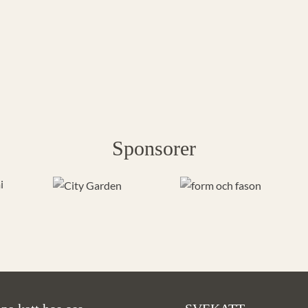
Sponsorer