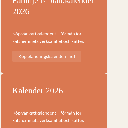
Familjens plan.kalender
2026
Köp vår kattkalender till förmån för
katthemmets verksamhet och katter.
Köp planeringskalendern nu!
Kalender 2026
Köp vår kattkalender till förmån för
katthemmets verksamhet och katter.