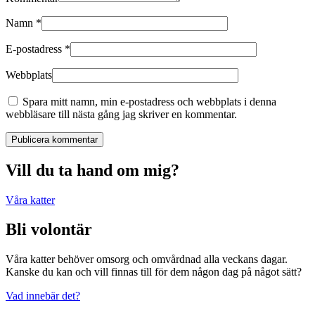
Namn
*
E-postadress
*
Webbplats
Spara mitt namn, min e-postadress och webbplats i denna
webbläsare till nästa gång jag skriver en kommentar.
Publicera kommentar
Vill du ta hand om mig?
Våra katter
Bli volontär
Våra katter behöver omsorg och omvårdnad alla veckans dagar.
Kanske du kan och vill finnas till för dem någon dag på något sätt?
Vad innebär det?