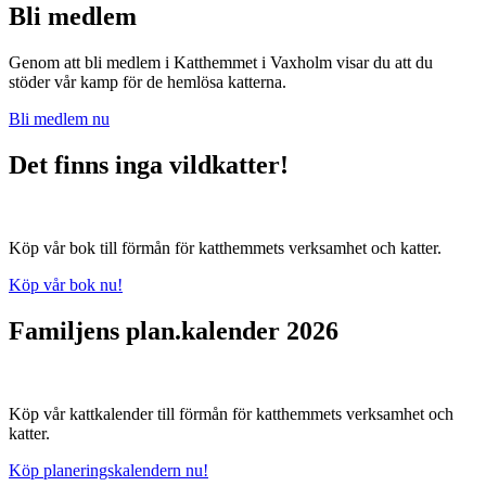
Bli medlem
Genom att bli medlem i Katthemmet i Vaxholm visar du att du
stöder vår kamp för de hemlösa katterna.
Bli medlem nu
Det finns inga vildkatter!
Köp vår bok till förmån för katthemmets verksamhet och katter.
Köp vår bok nu!
Familjens plan.kalender 2026
Köp vår kattkalender till förmån för katthemmets verksamhet och
katter.
Köp planeringskalendern nu!