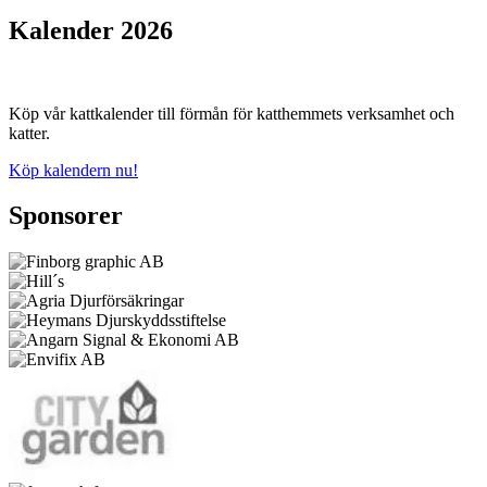
Kalender 2026
Köp vår kattkalender till förmån för katthemmets verksamhet och
katter.
Köp kalendern nu!
Sponsorer