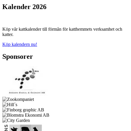
Kalender 2026
Köp vår kattkalender till förmån för katthemmets verksamhet och
katter.
Köp kalendern nu!
Sponsorer