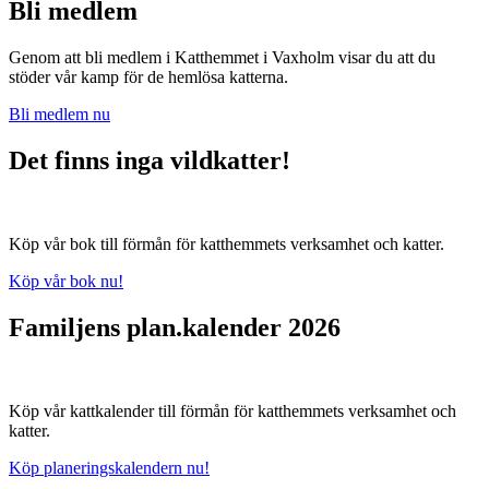
Bli medlem
Genom att bli medlem i Katthemmet i Vaxholm visar du att du
stöder vår kamp för de hemlösa katterna.
Bli medlem nu
Det finns inga vildkatter!
Köp vår bok till förmån för katthemmets verksamhet och katter.
Köp vår bok nu!
Familjens plan.kalender 2026
Köp vår kattkalender till förmån för katthemmets verksamhet och
katter.
Köp planeringskalendern nu!