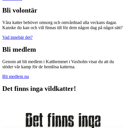
Bli volontär
Våra katter behöver omsorg och omvårdnad alla veckans dagar.
Kanske du kan och vill finnas till för dem någon dag på något sätt?
Vad innebär det?
Bli medlem
Genom att bli medlem i Katthemmet i Vaxholm visar du att du
stöder vår kamp för de hemlösa katterna.
Bli medlem nu
Det finns inga vildkatter!