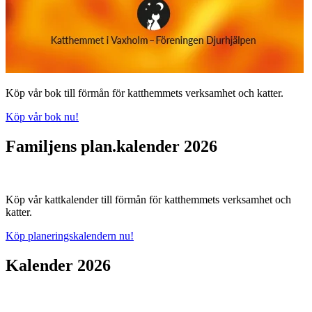
Köp vår bok till förmån för katthemmets verksamhet och katter.
Köp vår bok nu!
Familjens plan.kalender 2026
Köp vår kattkalender till förmån för katthemmets verksamhet och
katter.
Köp planeringskalendern nu!
Kalender 2026