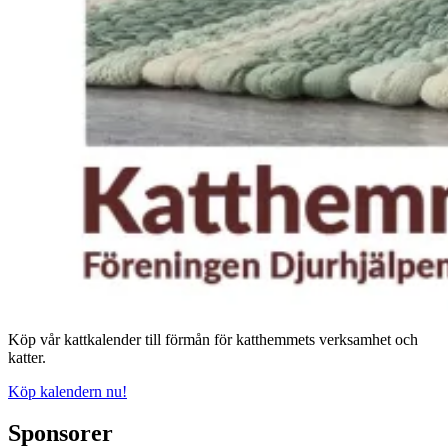
Köp vår kattkalender till förmån för katthemmets verksamhet och
katter.
Köp kalendern nu!
Sponsorer