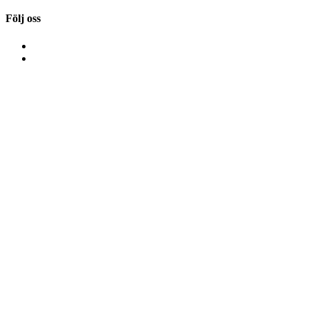
Följ oss