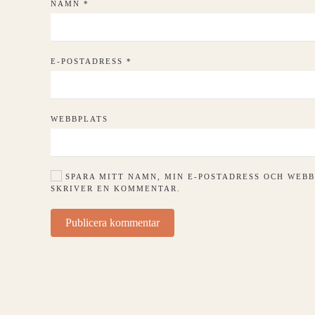
NAMN
*
E-POSTADRESS
*
WEBBPLATS
SPARA MITT NAMN, MIN E-POSTADRESS OCH WEBB
SKRIVER EN KOMMENTAR.
Publicera kommentar