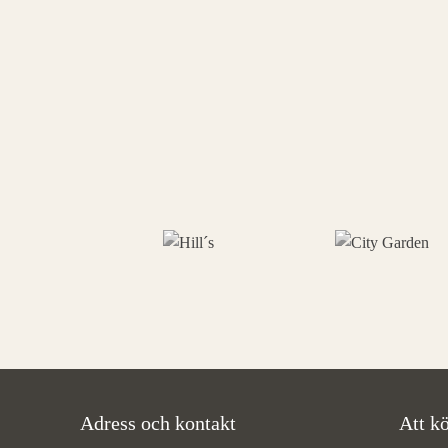
Adress och kontakt
Att kö