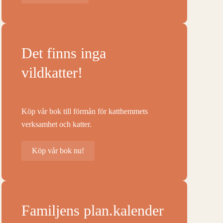
Det finns inga
vildkatter!
Köp vår bok till förmån för katthemmets
verksamhet och katter.
Köp vår bok nu!
Familjens plan.kalender