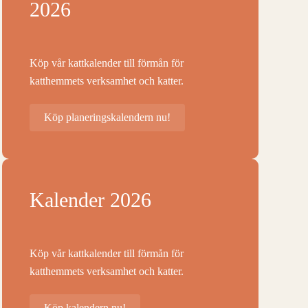
2026
Köp vår kattkalender till förmån för
katthemmets verksamhet och katter.
Köp planeringskalendern nu!
Kalender 2026
Köp vår kattkalender till förmån för
katthemmets verksamhet och katter.
Köp kalendern nu!