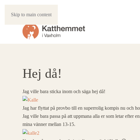
Skip to main content
Hej då!
Jag ville bara sticka inom och säga hej då!
Jag har flyttat på provbo till en superrolig kompis nu och 
Jag ville bara passa på att uppmana alla er som letar efter
mina vänner mellan 13-15.