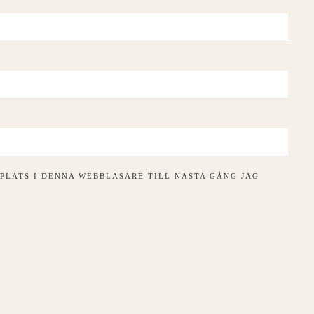
PLATS I DENNA WEBBLÄSARE TILL NÄSTA GÅNG JAG