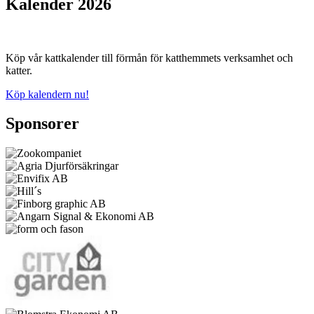
Kalender 2026
Köp vår kattkalender till förmån för katthemmets verksamhet och
katter.
Köp kalendern nu!
Sponsorer