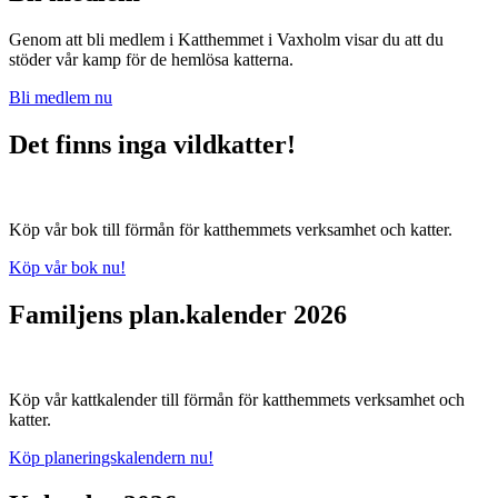
Genom att bli medlem i Katthemmet i Vaxholm visar du att du
stöder vår kamp för de hemlösa katterna.
Bli medlem nu
Det finns inga vildkatter!
Köp vår bok till förmån för katthemmets verksamhet och katter.
Köp vår bok nu!
Familjens plan.kalender 2026
Köp vår kattkalender till förmån för katthemmets verksamhet och
katter.
Köp planeringskalendern nu!