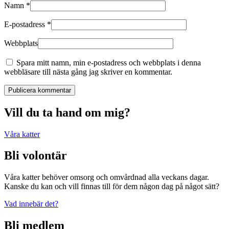
Namn
*
E-postadress
*
Webbplats
Spara mitt namn, min e-postadress och webbplats i denna
webbläsare till nästa gång jag skriver en kommentar.
Publicera kommentar
Vill du ta hand om mig?
Våra katter
Bli volontär
Våra katter behöver omsorg och omvårdnad alla veckans dagar.
Kanske du kan och vill finnas till för dem någon dag på något sätt?
Vad innebär det?
Bli medlem