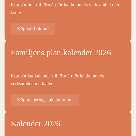
Köp vår bok till förmån för katthemmets verksamhet och
katter.
Köp vår bok nu!
Familjens plan.kalender 2026
Köp vår kattkalender till förmån för katthemmets
verksamhet och katter.
Köp planeringskalendern nu!
Kalender 2026