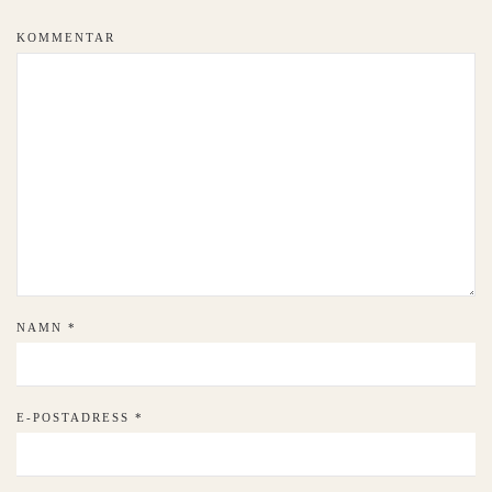
KOMMENTAR
NAMN
*
E-POSTADRESS
*