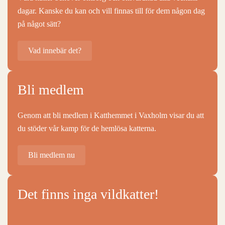
dagar. Kanske du kan och vill finnas till för dem någon dag
på något sätt?
Vad innebär det?
Bli medlem
Genom att bli medlem i Katthemmet i Vaxholm visar du att
du stöder vår kamp för de hemlösa katterna.
Bli medlem nu
Det finns inga vildkatter!