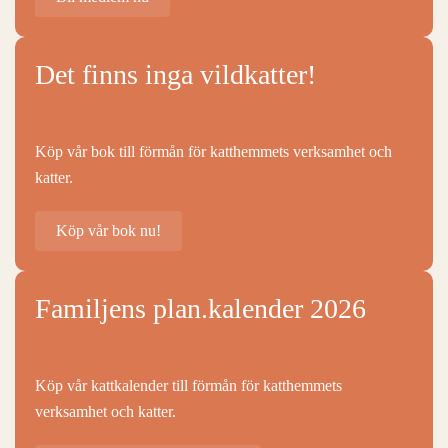
Det finns inga vildkatter!
Köp vår bok till förmån för katthemmets verksamhet och
katter.
Köp vår bok nu!
Familjens plan.kalender 2026
Köp vår kattkalender till förmån för katthemmets
verksamhet och katter.