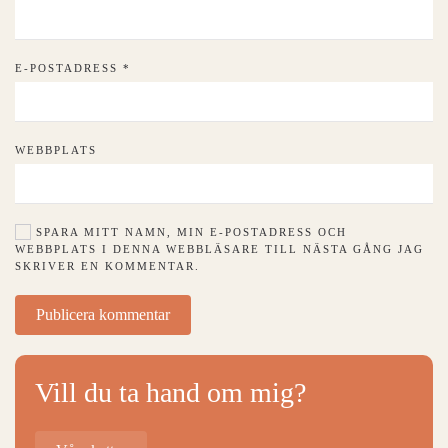
E-POSTADRESS
*
WEBBPLATS
SPARA MITT NAMN, MIN E-POSTADRESS OCH
WEBBPLATS I DENNA WEBBLÄSARE TILL NÄSTA GÅNG JAG
SKRIVER EN KOMMENTAR.
Publicera kommentar
Vill du ta hand om mig?