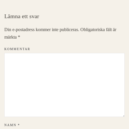
Lämna ett svar
Din e-postadress kommer inte publiceras. Obligatoriska fält är
märkta
*
KOMMENTAR
NAMN
*