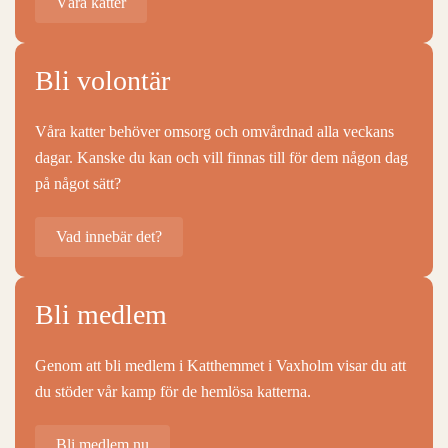
Våra katter
Bli volontär
Våra katter behöver omsorg och omvårdnad alla veckans
dagar. Kanske du kan och vill finnas till för dem någon dag
på något sätt?
Vad innebär det?
Bli medlem
Genom att bli medlem i Katthemmet i Vaxholm visar du att
du stöder vår kamp för de hemlösa katterna.
Bli medlem nu