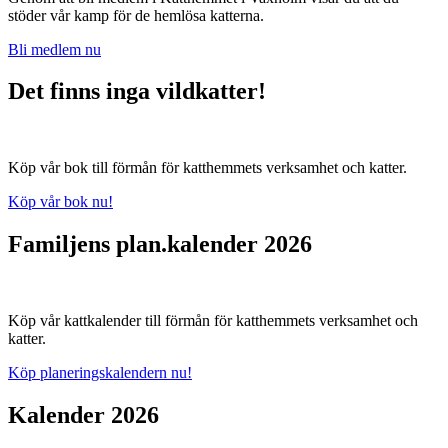
stöder vår kamp för de hemlösa katterna.
Bli medlem nu
Det finns inga vildkatter!
Köp vår bok till förmån för katthemmets verksamhet och katter.
Köp vår bok nu!
Familjens plan.kalender 2026
Köp vår kattkalender till förmån för katthemmets verksamhet och
katter.
Köp planeringskalendern nu!
Kalender 2026