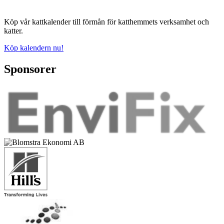
Köp vår kattkalender till förmån för katthemmets verksamhet och
katter.
Köp kalendern nu!
Sponsorer