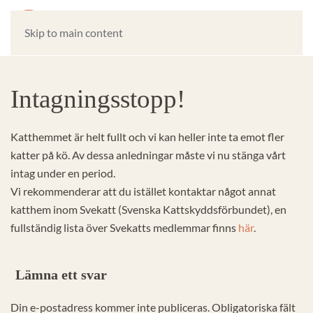
Skip to main content
Intagningsstopp!
Katthemmet är helt fullt och vi kan heller inte ta emot fler
katter på kö. Av dessa anledningar måste vi nu stänga vårt
intag under en period.
Vi rekommenderar att du istället kontaktar något annat
katthem inom Svekatt (Svenska Kattskyddsförbundet), en
fullständig lista över Svekatts medlemmar finns
här
.
Lämna ett svar
Din e-postadress kommer inte publiceras. Obligatoriska fält