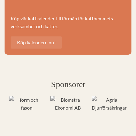
Köp vår kattkalender till förmån för katthemmets
verksamhet och katter.
Köp kalendern nu!
Sponsorer