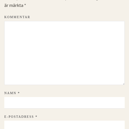
är märkta
*
KOMMENTAR
NAMN
*
E-POSTADRESS
*