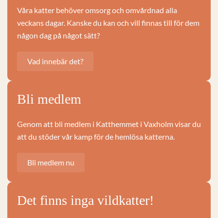
Våra katter behöver omsorg och omvårdnad alla
veckans dagar. Kanske du kan och vill finnas till för dem
någon dag på något sätt?
Vad innebär det?
Bli medlem
Genom att bli medlem i Katthemmet i Vaxholm visar du
att du stöder vår kamp för de hemlösa katterna.
Bli medlem nu
Det finns inga vildkatter!