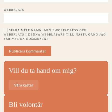
WEBBPLATS
SPARA MITT NAMN, MIN E-POSTADRESS OCH
WEBBPLATS I DENNA WEBBLÄSARE TILL NÄSTA GÅNG JAG
SKRIVER EN KOMMENTAR.
Publicera kommentar
Vill du ta hand om mig?
Våra katter
Bli volontär