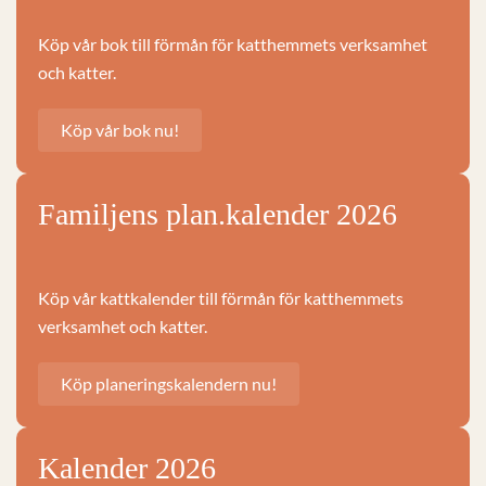
Köp vår bok till förmån för katthemmets verksamhet
och katter.
Köp vår bok nu!
Familjens plan.kalender 2026
Köp vår kattkalender till förmån för katthemmets
verksamhet och katter.
Köp planeringskalendern nu!
Kalender 2026