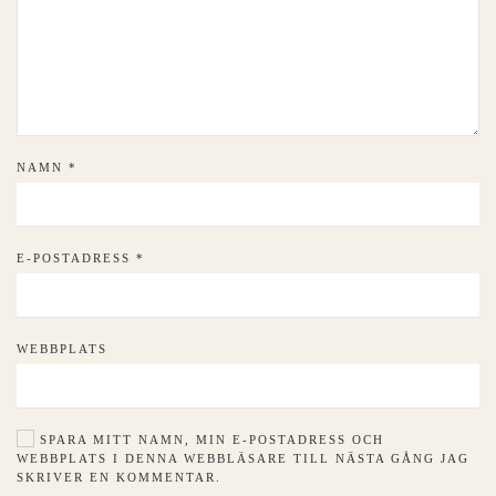
NAMN
*
E-POSTADRESS
*
WEBBPLATS
SPARA MITT NAMN, MIN E-POSTADRESS OCH
WEBBPLATS I DENNA WEBBLÄSARE TILL NÄSTA GÅNG JAG
SKRIVER EN KOMMENTAR.