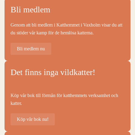
Bli medlem
Genom att bli medlem i Katthemmet i Vaxholm visar du att
du stöder vår kamp för de hemlösa katterna.
Bli medlem nu
Det finns inga vildkatter!
Köp vår bok till förmån för katthemmets verksamhet och
katter.
Köp vår bok nu!