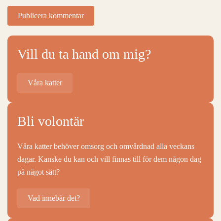
Publicera kommentar
Vill du ta hand om mig?
Våra katter
Bli volontär
Våra katter behöver omsorg och omvårdnad alla veckans
dagar. Kanske du kan och vill finnas till för dem någon dag
på något sätt?
Vad innebär det?