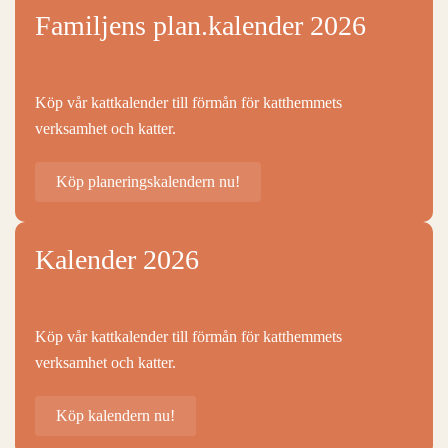
Familjens plan.kalender 2026
Köp vår kattkalender till förmån för katthemmets
verksamhet och katter.
Köp planeringskalendern nu!
Kalender 2026
Köp vår kattkalender till förmån för katthemmets
verksamhet och katter.
Köp kalendern nu!