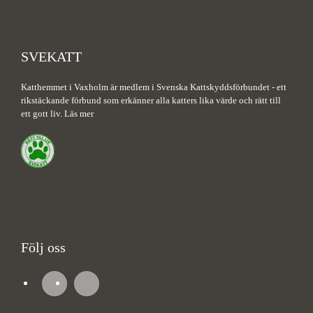
SVEKATT
Katthemmet i Vaxholm är medlem i Svenska Kattskyddsförbundet - ett
rikstäckande förbund som erkänner alla katters lika värde och rätt till
ett gott liv.
Läs mer
Följ oss