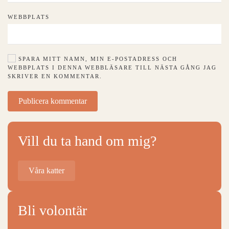
WEBBPLATS
SPARA MITT NAMN, MIN E-POSTADRESS OCH
WEBBPLATS I DENNA WEBBLÄSARE TILL NÄSTA GÅNG JAG
SKRIVER EN KOMMENTAR.
Publicera kommentar
Vill du ta hand om mig?
Våra katter
Bli volontär