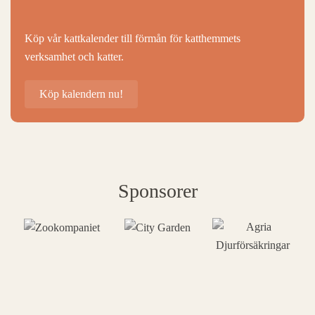
Köp vår kattkalender till förmån för katthemmets
verksamhet och katter.
Köp kalendern nu!
Sponsorer