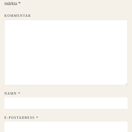
märkta
*
KOMMENTAR
NAMN
*
E-POSTADRESS
*