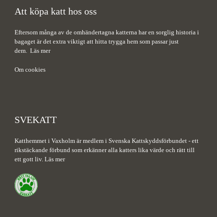
Att köpa katt hos oss
Eftersom många av de omhändertagna katterna har en sorglig historia i
bagaget är det extra viktigt att hitta trygga hem som passar just
dem.
Läs mer
Om cookies
SVEKATT
Katthemmet i Vaxholm är medlem i Svenska Kattskyddsförbundet - ett
rikstäckande förbund som erkänner alla katters lika värde och rätt till
ett gott liv.
Läs mer