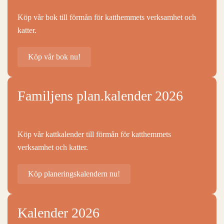
Köp vår bok till förmån för katthemmets verksamhet och
katter.
Köp vår bok nu!
Familjens plan.kalender 2026
Köp vår kattkalender till förmån för katthemmets
verksamhet och katter.
Köp planeringskalendern nu!
Kalender 2026