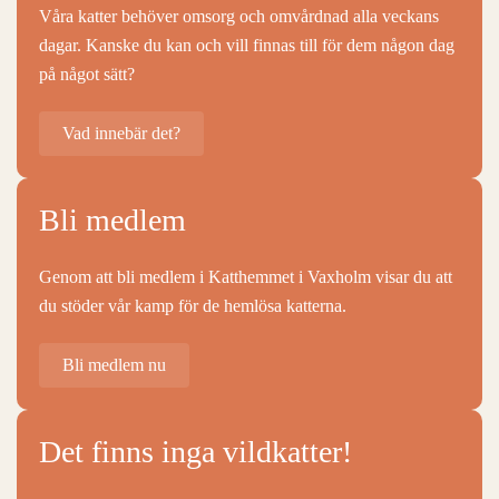
Våra katter behöver omsorg och omvårdnad alla veckans
dagar. Kanske du kan och vill finnas till för dem någon dag
på något sätt?
Vad innebär det?
Bli medlem
Genom att bli medlem i Katthemmet i Vaxholm visar du att
du stöder vår kamp för de hemlösa katterna.
Bli medlem nu
Det finns inga vildkatter!