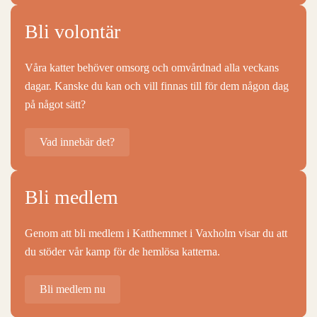
Bli volontär
Våra katter behöver omsorg och omvårdnad alla veckans
dagar. Kanske du kan och vill finnas till för dem någon dag
på något sätt?
Vad innebär det?
Bli medlem
Genom att bli medlem i Katthemmet i Vaxholm visar du att
du stöder vår kamp för de hemlösa katterna.
Bli medlem nu