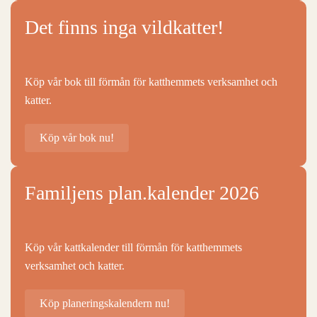
Det finns inga vildkatter!
Köp vår bok till förmån för katthemmets verksamhet och
katter.
Köp vår bok nu!
Familjens plan.kalender 2026
Köp vår kattkalender till förmån för katthemmets
verksamhet och katter.
Köp planeringskalendern nu!