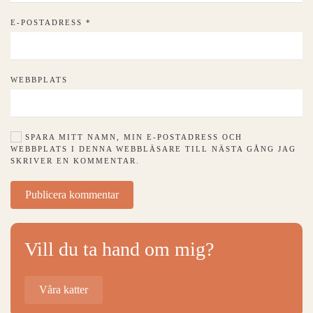
E-POSTADRESS
*
WEBBPLATS
SPARA MITT NAMN, MIN E-POSTADRESS OCH
WEBBPLATS I DENNA WEBBLÄSARE TILL NÄSTA GÅNG JAG
SKRIVER EN KOMMENTAR.
Publicera kommentar
Vill du ta hand om mig?
Våra katter