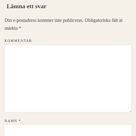
Lämna ett svar
Din e-postadress kommer inte publiceras. Obligatoriska fält är
märkta
*
KOMMENTAR
NAMN
*