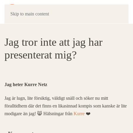
Skip to main content
Jag tror inte att jag har
presenterat mig?
Jag heter Kurre Netz
Jag är lugn, lite försiktig, väldigt snäll och söker nu mitt
föralltidhem där det finns en likasinnad kompis som kanske är lite
modigare än jag! 😸 Hälsningar från
Kurre
❤️