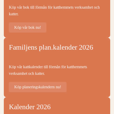
Köp vår bok till förmån för katthemmets verksamhet och
katter.
Köp vår bok nu!
Familjens plan.kalender 2026
Köp vår kattkalender till förmån för katthemmets
verksamhet och katter.
Köp planeringskalendern nu!
Kalender 2026