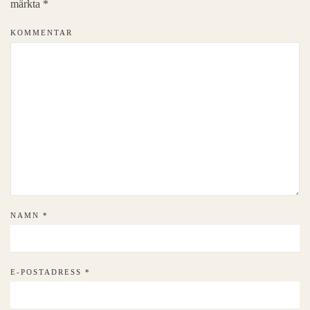
märkta
*
KOMMENTAR
NAMN
*
E-POSTADRESS
*