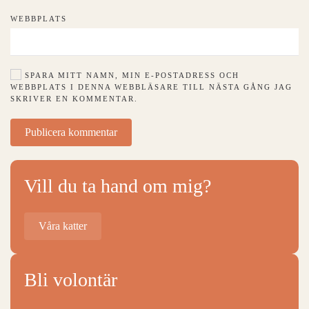
WEBBPLATS
SPARA MITT NAMN, MIN E-POSTADRESS OCH
WEBBPLATS I DENNA WEBBLÄSARE TILL NÄSTA GÅNG JAG
SKRIVER EN KOMMENTAR.
Publicera kommentar
Vill du ta hand om mig?
Våra katter
Bli volontär