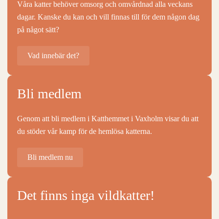
Våra katter behöver omsorg och omvårdnad alla veckans
dagar. Kanske du kan och vill finnas till för dem någon dag
på något sätt?
Vad innebär det?
Bli medlem
Genom att bli medlem i Katthemmet i Vaxholm visar du att
du stöder vår kamp för de hemlösa katterna.
Bli medlem nu
Det finns inga vildkatter!