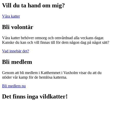
Vill du ta hand om mig?
Våra katter
Bli volontär
Våra katter behöver omsorg och omvårdnad alla veckans dagar.
Kanske du kan och vill finnas till för dem någon dag på något sätt?
Vad innebär det?
Bli medlem
Genom att bli medlem i Katthemmet i Vaxholm visar du att du
stöder vår kamp för de hemlösa katterna.
Bli medlem nu
Det finns inga vildkatter!