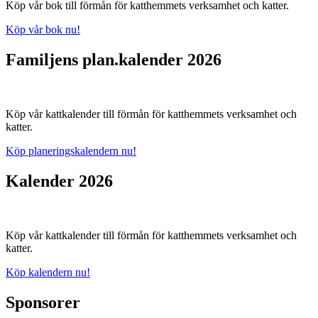
Köp vår bok till förmån för katthemmets verksamhet och katter.
Köp vår bok nu!
Familjens plan.kalender 2026
Köp vår kattkalender till förmån för katthemmets verksamhet och
katter.
Köp planeringskalendern nu!
Kalender 2026
Köp vår kattkalender till förmån för katthemmets verksamhet och
katter.
Köp kalendern nu!
Sponsorer