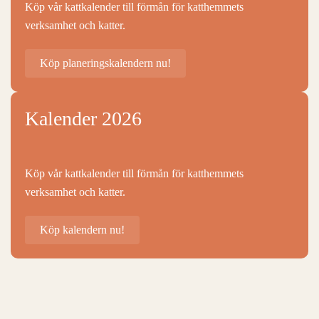
Köp vår kattkalender till förmån för katthemmets
verksamhet och katter.
Köp planeringskalendern nu!
Kalender 2026
Köp vår kattkalender till förmån för katthemmets
verksamhet och katter.
Köp kalendern nu!