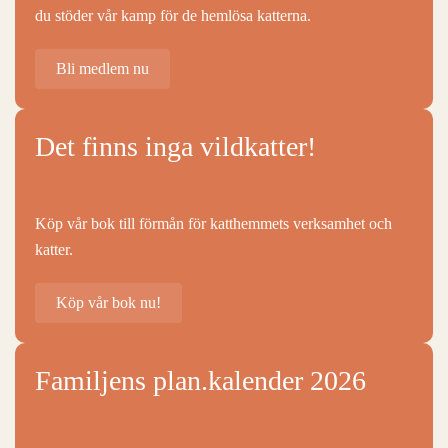
du stöder vår kamp för de hemlösa katterna.
Bli medlem nu
Det finns inga vildkatter!
Köp vår bok till förmån för katthemmets verksamhet och
katter.
Köp vår bok nu!
Familjens plan.kalender 2026