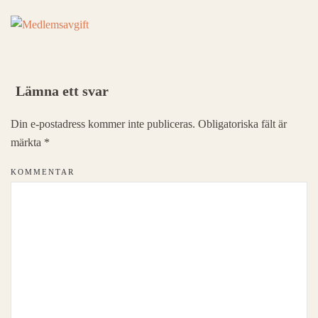
Lämna ett svar
Din e-postadress kommer inte publiceras. Obligatoriska fält är
märkta
*
KOMMENTAR