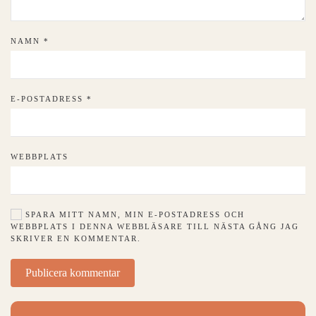
NAMN
*
E-POSTADRESS
*
WEBBPLATS
SPARA MITT NAMN, MIN E-POSTADRESS OCH
WEBBPLATS I DENNA WEBBLÄSARE TILL NÄSTA GÅNG JAG
SKRIVER EN KOMMENTAR.
Publicera kommentar