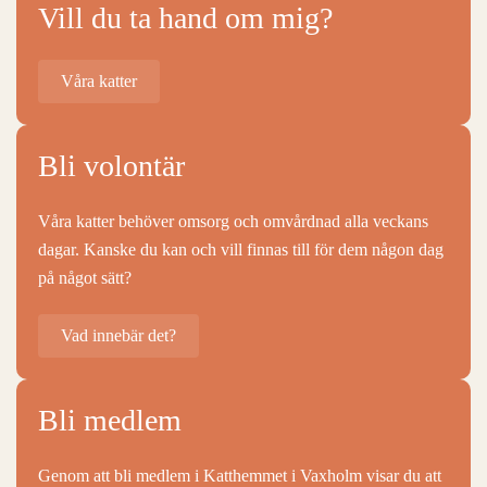
Vill du ta hand om mig?
Våra katter
Bli volontär
Våra katter behöver omsorg och omvårdnad alla veckans
dagar. Kanske du kan och vill finnas till för dem någon dag
på något sätt?
Vad innebär det?
Bli medlem
Genom att bli medlem i Katthemmet i Vaxholm visar du att